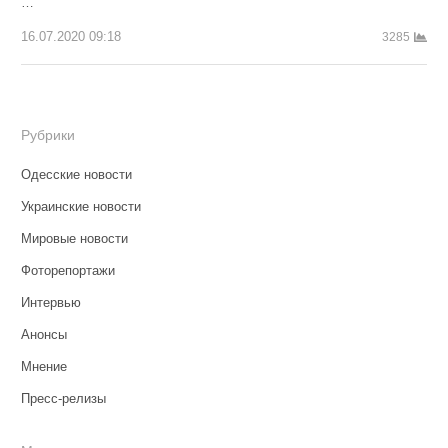
…
16.07.2020 09:18
3285
Рубрики
Одесские новости
Украинские новости
Мировые новости
Фоторепортажи
Интервью
Анонсы
Мнение
Пресс-релизы