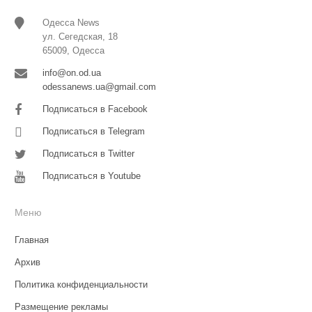
Одесса News
ул. Сегедская, 18
65009, Одесса
info@on.od.ua
odessanews.ua@gmail.com
Подписаться в Facebook
Подписаться в Telegram
Подписаться в Twitter
Подписаться в Youtube
Меню
Главная
Архив
Политика конфиденциальности
Размещение рекламы