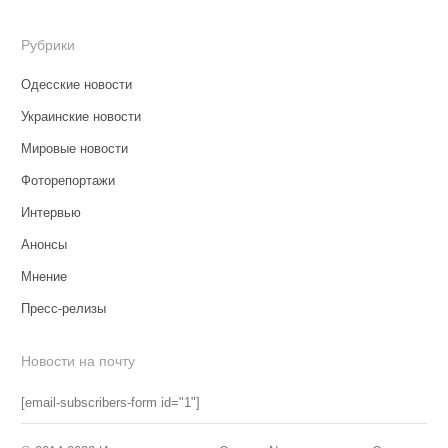
Рубрики
Одесские новости
Украинские новости
Мировые новости
Фоторепортажи
Интервью
Анонсы
Мнение
Пресс-релизы
Новости на почту
[email-subscribers-form id="1"]