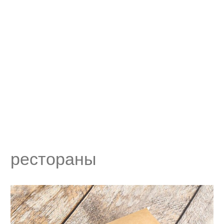
рестораны