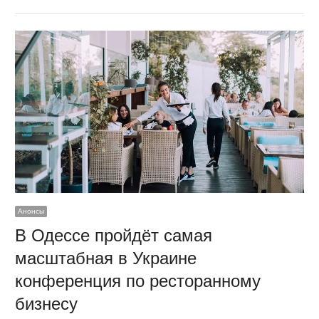
Анонсы
В Одессе пройдёт самая
масштабная в Украине
конференция по ресторанному
бизнесу