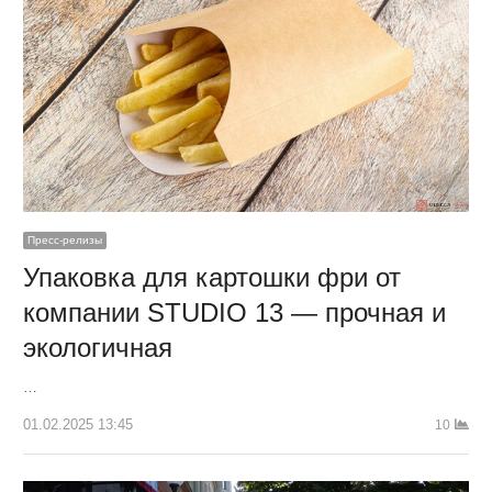
Пресс-релизы
Упаковка для картошки фри от
компании STUDIO 13 — прочная и
экологичная
…
01.02.2025 13:45
10