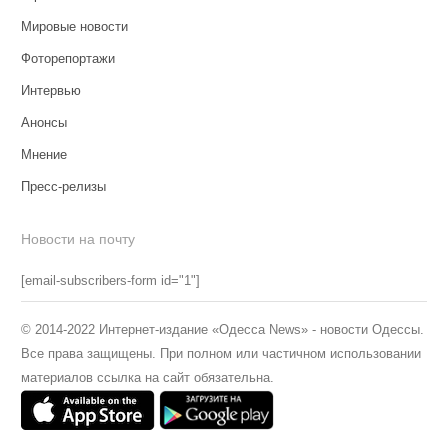
Мировые новости
Фоторепортажи
Интервью
Анонсы
Мнение
Пресс-релизы
Новости на почту
[email-subscribers-form id="1"]
© 2014-2022 Интернет-издание «Одесса News» - новости Одессы.
Все права защищены. При полном или частичном использовании
материалов ссылка на сайт обязательна.