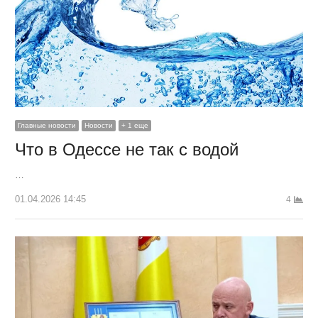
Главные новости
Новости
+ 1 еще
Что в Одессе не так с водой
…
01.04.2026 14:45
4