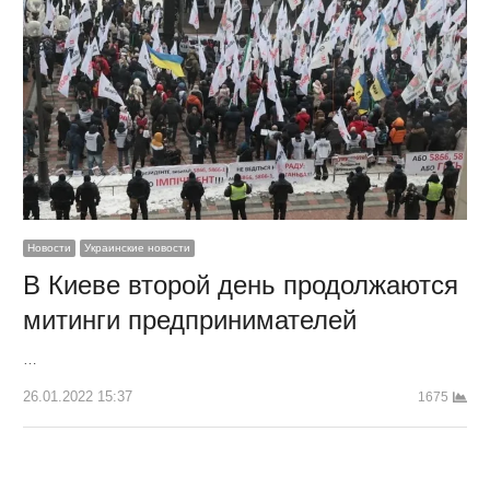
Новости
Украинские новости
В Киеве второй день продолжаются
митинги предпринимателей
…
26.01.2022 15:37
1675