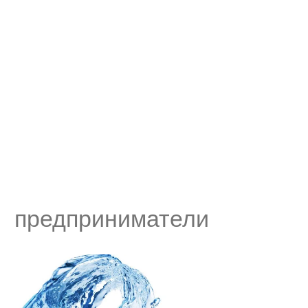
предприниматели