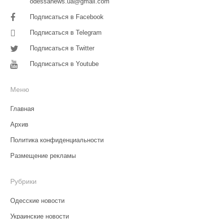
odessanews.ua@gmail.com
Подписаться в Facebook
Подписаться в Telegram
Подписаться в Twitter
Подписаться в Youtube
Меню
Главная
Архив
Политика конфиденциальности
Размещение рекламы
Рубрики
Одесские новости
Украинские новости