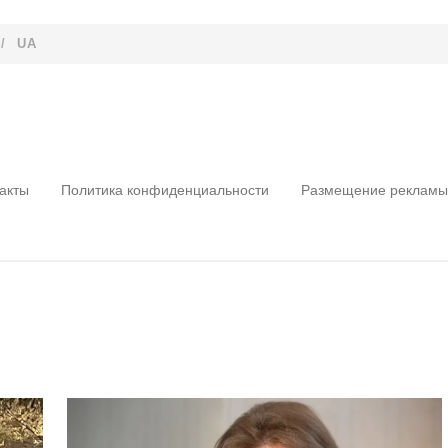
/
UA
акты
Политика конфиденциальности
Размещение рекламы