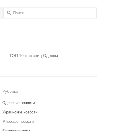
Найти:
ТОП 10 гостиниц Одессы
Рубрики
Одесские новости
Украинские новости
Мировые новости
Фоторепортажи