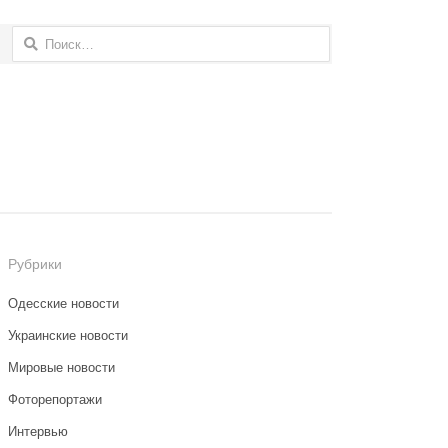
Найти:
Рубрики
Одесские новости
Украинские новости
Мировые новости
Фоторепортажи
Интервью