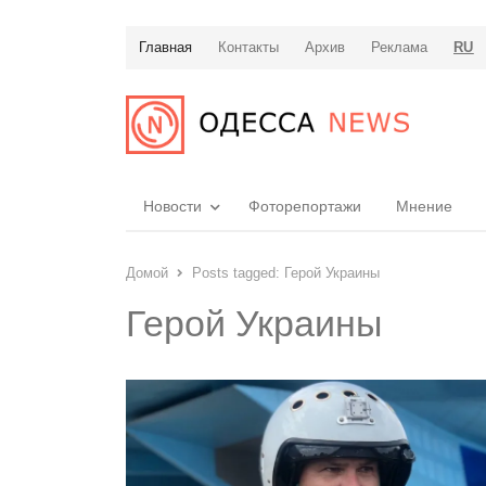
Главная
Контакты
Архив
Реклама
RU
Новости
Фоторепортажи
Мнение
Домой
Posts tagged:
Герой Украины
Герой Украины