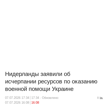
Нидерланды заявили об
исчерпании ресурсов по оказанию
военной помощи Украине
07.07.2026 17:34
17:34
Обновлено:
8
07.07.2026 16:08
16:08