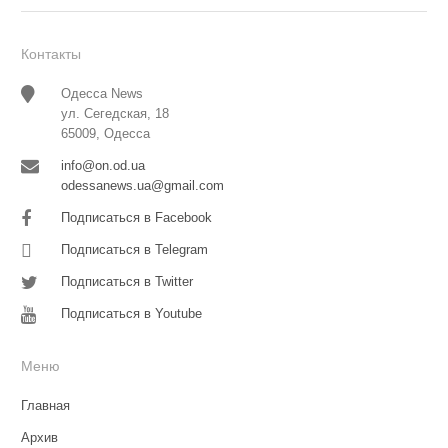
Контакты
Одесса News
ул. Сегедская, 18
65009, Одесса
info@on.od.ua
odessanews.ua@gmail.com
Подписаться в Facebook
Подписаться в Telegram
Подписаться в Twitter
Подписаться в Youtube
Меню
Главная
Архив