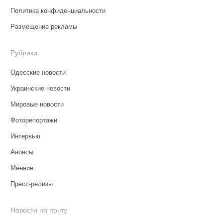
Политика конфиденциальности
Размещение рекламы
Рубрики
Одесские новости
Украинские новости
Мировые новости
Фоторепортажи
Интервью
Анонсы
Мнение
Пресс-релизы
Новости на почту