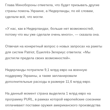
Глава Минобороны отметила, что будет призывать другие
страны помочь Украине, а Нидерланды, по её словам,
сделали всё, что могли.
«У нас, как в Нидерландах, больше нет возможностей,
потому что мы уже сделали очень много», — сказала она.
Отвечая на конкретный вопрос о новых запросах на ракеты
для систем Patriot, Ешилгёз-Зегериус ответила: «Мы
достигли предела своих возможностей».
Нидерланды потратили 9,1 млрд евро на военную
поддержку Украины, а также запланировали
дополнительные расходы в размере 11,6 млрд евро.
На данный момент страна выделила 1 млрд евро на
программу PURL, в рамках которой европейские союзники
оплачивают поставки оружия американского производства