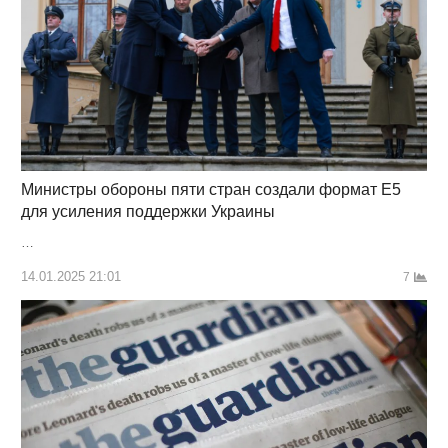
Министры обороны пяти стран создали формат E5
для усиления поддержки Украины
…
14.01.2025 21:01
7