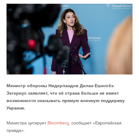
Министр обороны Нидерландов Дилан Ешилгёз-
Зегериус заявляет, что её страна больше не имеет
возможности оказывать прямую военную поддержку
Украине.
Министра цитирует
Bloomberg
, сообщает «Европейская
правда».