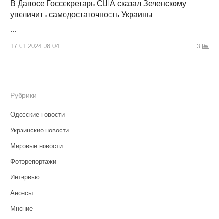
В Давосе Госсекретарь США сказал Зеленскому
увеличить самодостаточность Украины
…
17.01.2024 08:04
3
Рубрики
Одесские новости
Украинские новости
Мировые новости
Фоторепортажи
Интервью
Анонсы
Мнение