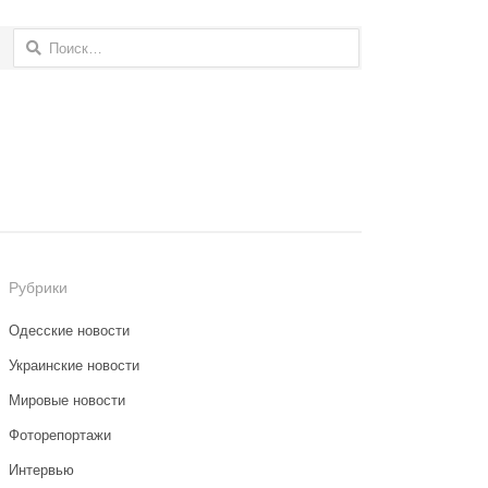
Найти:
Рубрики
Одесские новости
Украинские новости
Мировые новости
Фоторепортажи
Интервью