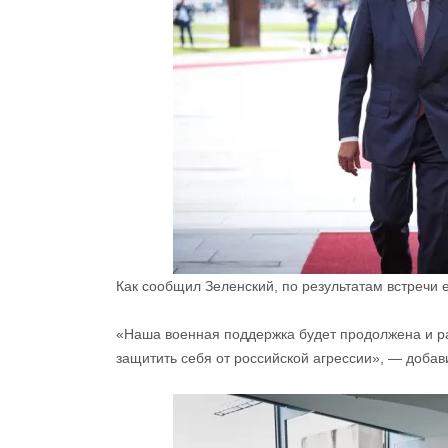
Как сообщил Зеленский, по результатам встречи 
«Наша военная поддержка будет продолжена и ра
защитить себя от российской агрессии», — доба