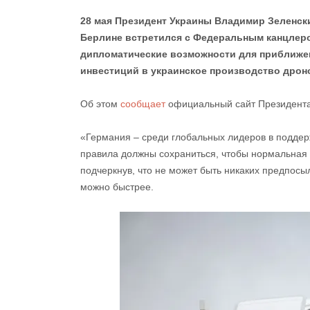
28 мая Президент Украины Владимир Зеленски
Берлине встретился с Федеральным канцлер
дипломатические возможности для приближен
инвестиций в украинское производство дрон
Об этом
сообщает
официальный сайт Президента
«Германия – среди глобальных лидеров в поддер
правила должны сохраниться, чтобы нормальная 
подчеркнув, что не может быть никаких предпосы
можно быстрее.