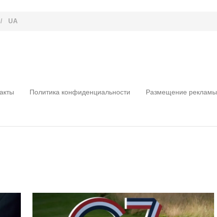
/
UA
акты
Политика конфиденциальности
Размещение рекламы