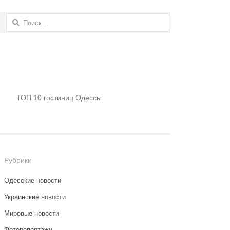
Найти:
ТОП 10 гостиниц Одессы
Рубрики
Одесские новости
Украинские новости
Мировые новости
Фоторепортажи