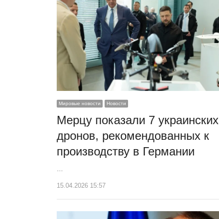
Мировые новости
Новости
Мерцу показали 7 украинских
дронов, рекомендованных к
производству в Германии
…
15.04.2026 15:57