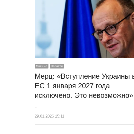
Мнение
Новости
Мерц: «Вступление Украины 
ЕС 1 января 2027 года
исключено. Это невозможно»
…
29.01.2026 15:11