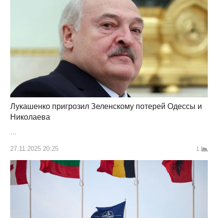
Лукашенко пригрозил Зеленскому потерей Одессы и
Николаева
…
27.11.2025 20:25
1