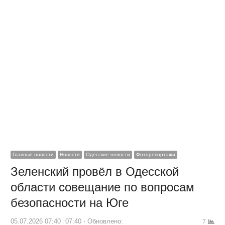
Главные новости
Новости
Одесские новости
Фоторепортажи
Зеленский провёл в Одесской
области совещание по вопросам
безопасности на Юге
05.07.2026 07:40
07:40
Обновлено:
7