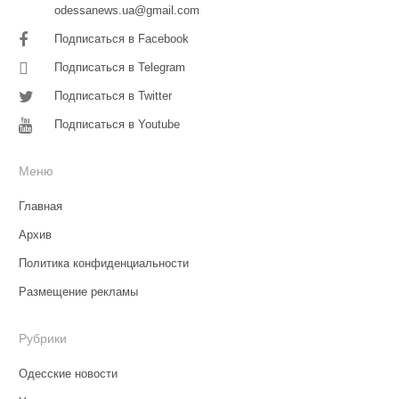
odessanews.ua@gmail.com
Подписаться в Facebook
Подписаться в Telegram
Подписаться в Twitter
Подписаться в Youtube
Меню
Главная
Архив
Политика конфиденциальности
Размещение рекламы
Рубрики
Одесские новости