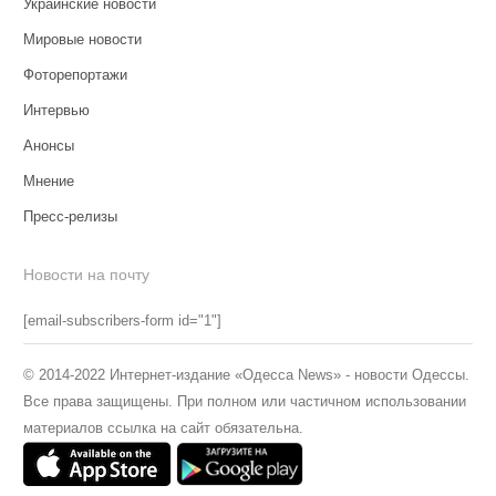
Украинские новости
Мировые новости
Фоторепортажи
Интервью
Анонсы
Мнение
Пресс-релизы
Новости на почту
[email-subscribers-form id="1"]
© 2014-2022 Интернет-издание «Одесса News» - новости Одессы.
Все права защищены. При полном или частичном использовании
материалов ссылка на сайт обязательна.