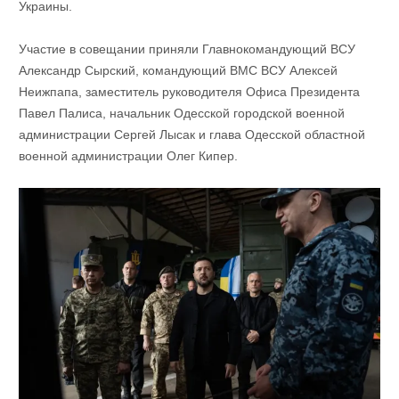
Украины.
Участие в совещании приняли Главнокомандующий ВСУ
Александр Сырский, командующий ВМС ВСУ Алексей
Неижпапа, заместитель руководителя Офиса Президента
Павел Палиса, начальник Одесской городской военной
администрации Сергей Лысак и глава Одесской областной
военной администрации Олег Кипер.