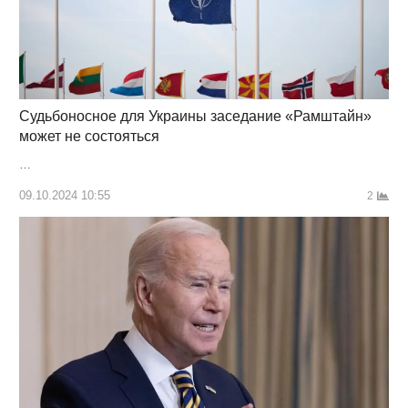
Судьбоносное для Украины заседание «Рамштайн»
может не состояться
…
09.10.2024 10:55
2