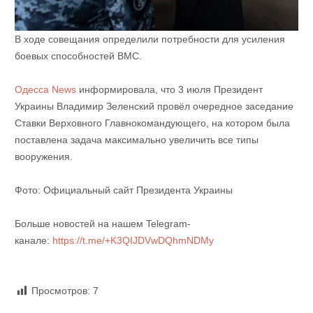
В ходе совещания определили потребности для усиления
боевых способностей ВМС.
Одесса News
информировала, что 3 июля Президент
Украины Владимир Зеленский провёл очередное заседание
Ставки Верховного Главнокомандующего, на котором была
поставлена задача максимально увеличить все типы
вооружения.
Фото: Официальный сайт Президента Украины
Больше новостей на нашем Telegram-
канале:
https://t.me/+K3QIJDVwDQhmNDMy
Просмотров:
7