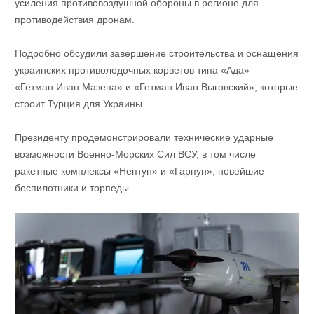
усиления противовоздушной обороны в регионе для
противодействия дронам.
Подробно обсудили завершение строительства и оснащения
украинских противолодочных корветов типа «Ада» —
«Гетман Иван Мазепа» и «Гетман Иван Выговский», которые
строит Турция для Украины.
Президенту продемонстрировали технические ударные
возможности Военно-Морских Сил ВСУ, в том числе
ракетные комплексы «Нептун» и «Гарпун», новейшие
беспилотники и торпеды.