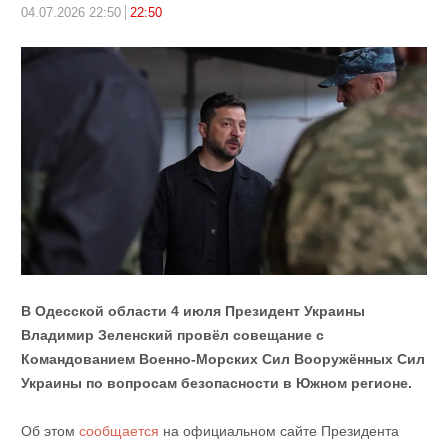
04.07.2026 22:50
22:50
В Одесской области 4 июля Президент Украины
Владимир Зеленский провёл совещание с
Командованием Военно-Морских Сил Вооружённых Сил
Украины по вопросам безопасности в Южном регионе.
Об этом
сообщается
на официальном сайте Президента