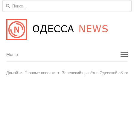
Найти:
Menu
Меню
Домой
Главные новости
Зеленский провёл в Одесской области