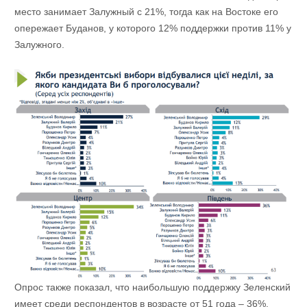
место занимает Залужный с 21%, тогда как на Востоке его
опережает Буданов, у которого 12% поддержки против 11% у
Залужного.
Опрос также показал, что наибольшую поддержку Зеленский
имеет среди респондентов в возрасте от 51 года – 36%,