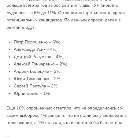
Больше всего за год вырос рейтинг главы ГУР Кирилла
Буданова – с 5% до 11%. Он занимает третье место среди
потенциальных кандидатов. По данным опроса, далее в
рейтинге идут:
Пётр Порошенко – 6%;
Александр Усик – 4%;
Дмитрий Разумков – 4%;
Алексей Гончаренко – 2%;
Андрей Билецкий – 2%;
Юлия Тимошенко – 2%;
Сергей Притула – 2%;
Юрий Бойко – 1%.
Еще 10% опрошенных ответили, что не определились со
своим выбором, 4% заявили, что не стали бы участвовать в
голосовании, а 1% сказали, что испортили бы бюллетень.