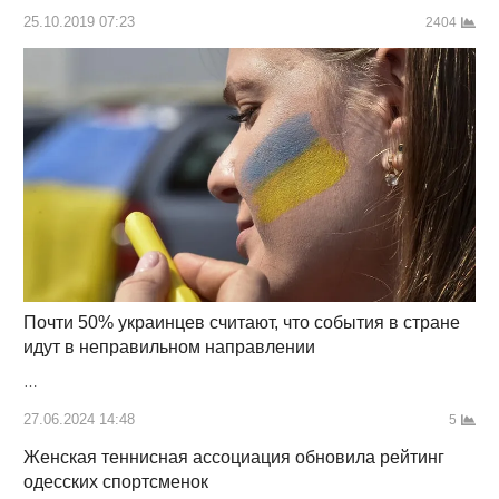
25.10.2019 07:23
2404
Почти 50% украинцев считают, что события в стране
идут в неправильном направлении
…
27.06.2024 14:48
5
Женская теннисная ассоциация обновила рейтинг
одесских спортсменок