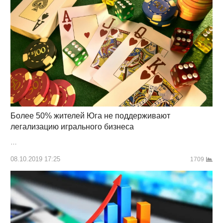
Более 50% жителей Юга не поддерживают
легализацию игрального бизнеса
…
08.10.2019 17:25
1709