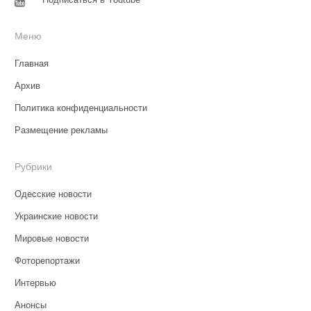
Меню
Главная
Архив
Политика конфиденциальности
Размещение рекламы
Рубрики
Одесские новости
Украинские новости
Мировые новости
Фоторепортажи
Интервью
Анонсы