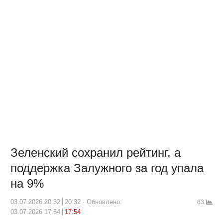
Зеленский сохранил рейтинг, а
поддержка Залужного за год упала
на 9%
03.07.2026 20:32
20:32
Обновлено:
63
03.07.2026 17:54
17:54