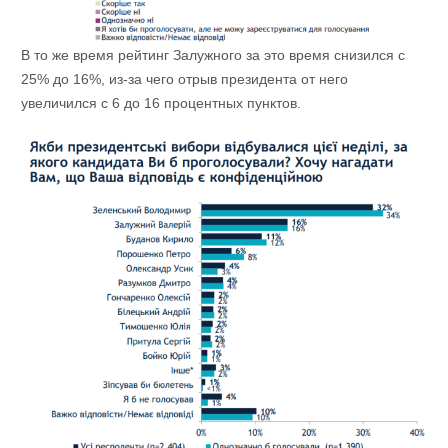
В то же время рейтинг Залужного за это время снизился с
25% до 16%, из-за чего отрыв президента от него
увеличился с 6 до 16 процентных пунктов.