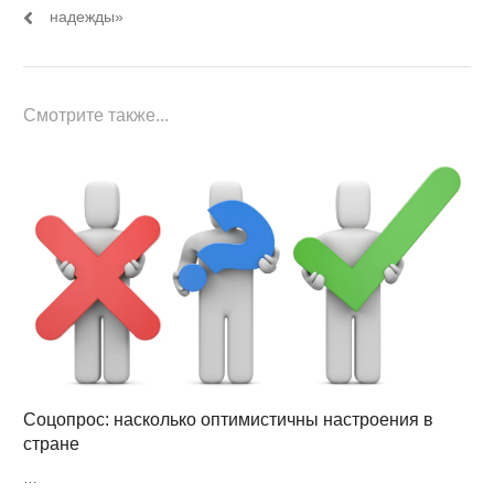
надежды»
Смотрите также...
Соцопрос: насколько оптимистичны настроения в
стране
…