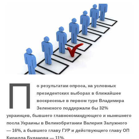
П
о результатам опроса, на условных
президентских выборах в ближайшее
воскресенье в первом туре Владимира
Зеленского поддержали бы 32%
украинцев, бывшего главнокомандующего и нынешнего
посла Украины в Великобритании Валерия Залужного
— 16%, а бывшего главу ГУР и действующего главу ОП
Кирилла Буданова — 11%.