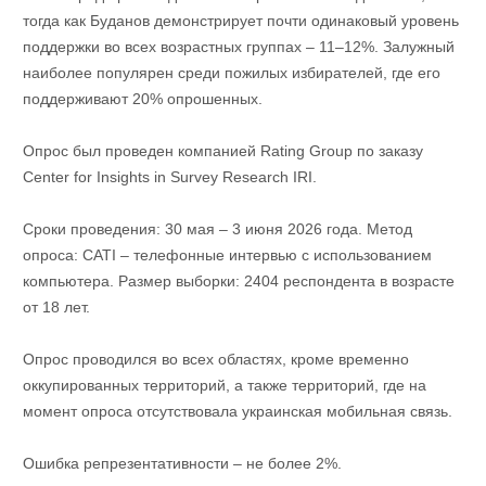
тогда как Буданов демонстрирует почти одинаковый уровень
поддержки во всех возрастных группах – 11–12%. Залужный
наиболее популярен среди пожилых избирателей, где его
поддерживают 20% опрошенных.
Опрос был проведен компанией Rating Group по заказу
Center for Insights in Survey Research IRI.
Сроки проведения: 30 мая – 3 июня 2026 года. Метод
опроса: CATI – телефонные интервью с использованием
компьютера. Размер выборки: 2404 респондента в возрасте
от 18 лет.
Опрос проводился во всех областях, кроме временно
оккупированных территорий, а также территорий, где на
момент опроса отсутствовала украинская мобильная связь.
Ошибка репрезентативности – не более 2%.