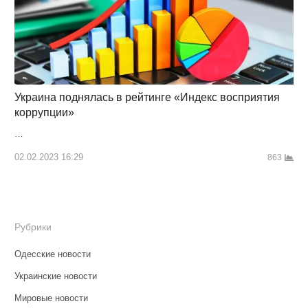
Украина поднялась в рейтинге «Индекс восприятия
коррупции»
…
02.02.2023 16:29
863
Рубрики
Одесские новости
Украинские новости
Мировые новости