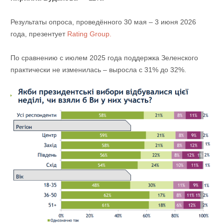
Результаты опроса, проведённого 30 мая – 3 июня 2026
года, презентует
Rating Group.
По сравнению с июлем 2025 года поддержка Зеленского
практически не изменилась – выросла с 31% до 32%.