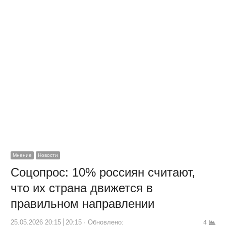
Мнение
Новости
Соцопрос: 10% россиян считают,
что их страна движется в
правильном направлении
25.05.2026 20:15
20:15
Обновлено:
4