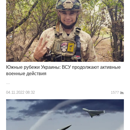
Южные рубежи Украины: ВСУ продолжают активные
военные действия
…
04.11.2022 08:32
1577