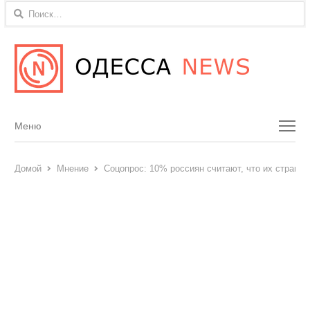
Найти:
Menu
Меню
Домой
Мнение
Соцопрос: 10% россиян считают, что их страна