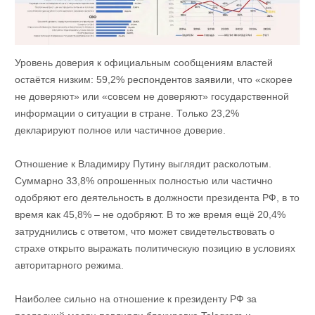
Уровень доверия к официальным сообщениям властей
остаётся низким: 59,2% респондентов заявили, что «скорее
не доверяют» или «совсем не доверяют» государственной
информации о ситуации в стране. Только 23,2%
декларируют полное или частичное доверие.
Отношение к Владимиру Путину выглядит расколотым.
Суммарно 33,8% опрошенных полностью или частично
одобряют его деятельность в должности президента РФ, в то
время как 45,8% – не одобряют. В то же время ещё 20,4%
затруднились с ответом, что может свидетельствовать о
страхе открыто выражать политическую позицию в условиях
авторитарного режима.
Наиболее сильно на отношение к президенту РФ за