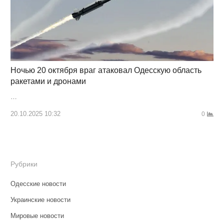
Ночью 20 октября враг атаковал Одесскую область
ракетами и дронами
…
20.10.2025 10:32
0
Рубрики
Одесские новости
Украинские новости
Мировые новости