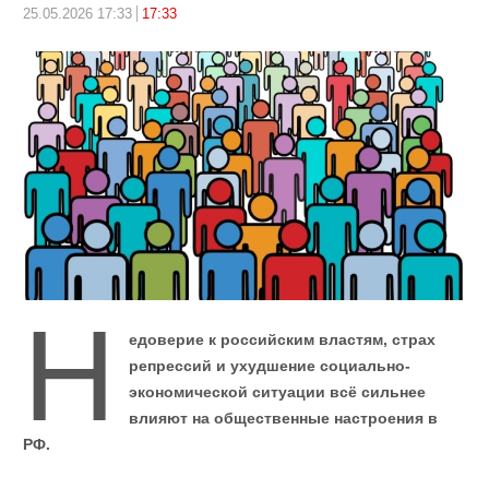
25.05.2026 17:33
17:33
Н
едоверие к российским властям, страх
репрессий и ухудшение социально-
экономической ситуации всё сильнее
влияют на общественные настроения в
РФ.