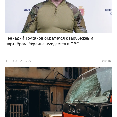
Геннадий Труханов обратился к зарубежным
партнёрам: Украина нуждается в ПВО
…
11.10.2022 16:27
1498