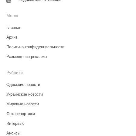
Меню
Главная
Архив
Политика конфиденциальности
Размещение рекламы
Рубрики
Одесские новости
Украинские новости
Мировые новости
Фоторепортажи
Интервью
Анонсы