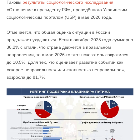
Таковы
результаты социологического исследования
«Отношение к президенту РФ», проведённого Украинским
социологическим порталом (USP) в мае 2026 года.
Отмечается, что общая оценка ситуации в России
продолжает ухудшаться. Если в октябре 2025 года суммарно
36,2% считали, что страна движется в правильном
направлении, то в мае 2026-го этот показатель сократился
до 10,5%. Доля тех, кто оценивает развитие событий как
«скорее неправильное» или «полностью неправильное»,
возросла до 81,7%.