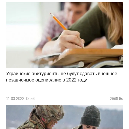
Украинские абитуриенты не будут сдавать внешнее
независимое оценивание в 2022 году
…
11.03.2022 13:56
2965