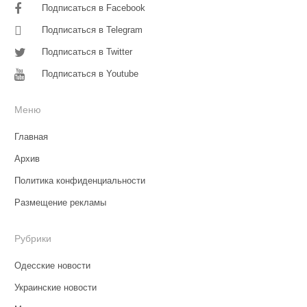
Подписаться в Facebook
Подписаться в Telegram
Подписаться в Twitter
Подписаться в Youtube
Меню
Главная
Архив
Политика конфиденциальности
Размещение рекламы
Рубрики
Одесские новости
Украинские новости