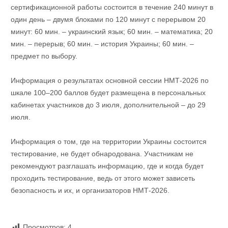
сертификационной работы состоится в течение 240 минут в
один день – двумя блоками по 120 минут с перерывом 20
минут: 60 мин. – украинский язык; 60 мин. – математика; 20
мин. – перерыв; 60 мин. – история Украины; 60 мин. –
предмет по выбору.
Информация о результатах основной сессии НМТ-2026 по
шкале 100–200 баллов будет размещена в персональных
кабинетах участников до 3 июля, дополнительной – до 29
июля.
Информация о том, где на территории Украины состоится
тестирование, не будет обнародована. Участникам не
рекомендуют разглашать информацию, где и когда будет
проходить тестирование, ведь от этого может зависеть
безопасность и их, и организаторов НМТ-2026.
Просмотров:
4