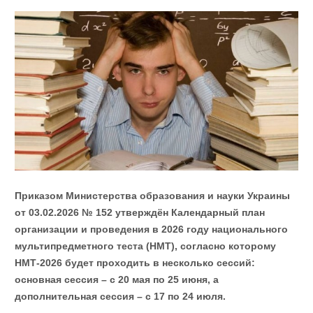
Приказом Министерства образования и науки Украины
от 03.02.2026 № 152 утверждён Календарный план
организации и проведения в 2026 году национального
мультипредметного теста (НМТ), согласно которому
НМТ-2026 будет проходить в несколько сессий:
основная сессия – с 20 мая по 25 июня, а
дополнительная сессия – с 17 по 24 июля.