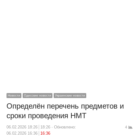
Новости
Одесские новости
Украинские новости
Определён перечень предметов и
сроки проведения НМТ
06.02.2026 18:26
18:26
Обновлено:
4
06.02.2026 16:36
16:36