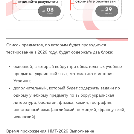
Список предметов, по которым будет проводиться
тестирование в 2026 году, будет содержать два блока:
основной, в который войдут три обязательных учебных
предмета: украинский язык, математика и история
Украины;
дополнительный, который будет содержать задачи по
одному учебному предмету по выбору: украинская
литература, биология, физика, химия, география,
иностранный язык (английский, немецкий, французский,
испанский).
Время прохождения НМТ-2026 Выполнение