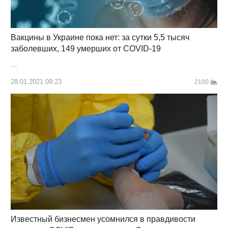
Вакцины в Украине пока нет: за сутки 5,5 тысяч
заболевших, 149 умерших от COVID-19
…
28.01.2021 09:23
2100
Известный бизнесмен усомнился в правдивости