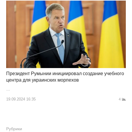
Президент Румынии инициировал создание учебного
центра для украинских морпехов
…
19.09.2024 16:35
4
Рубрики