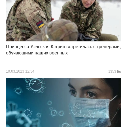
Принцесса Уэльская Кэтрин встретилась с тренерами,
обучающими наших военных
…
10.03.2023 12:34
1353