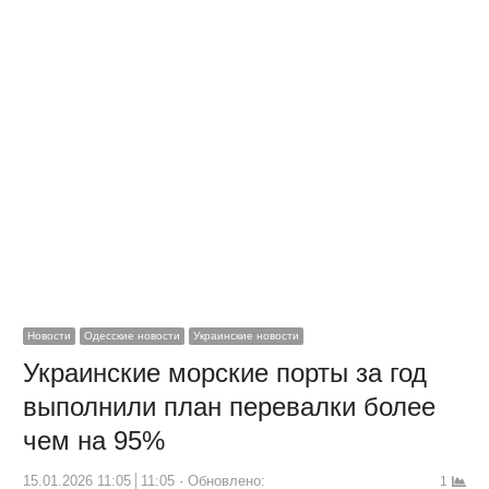
Новости
Одесские новости
Украинские новости
Украинские морские порты за год
выполнили план перевалки более
чем на 95%
15.01.2026 11:05
11:05
Обновлено:
1