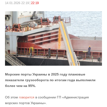
14.01.2026 22:19
22:19
Морские порты Украины в 2025 году плановые
показатели грузооборота по итогам года выполнили
более чем на 95%.
Об этом
говорится
в сообщении ГП «Администрация
морских портов Украины».