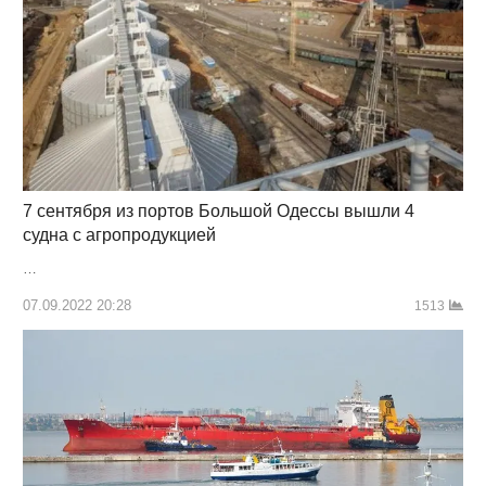
7 сентября из портов Большой Одессы вышли 4
судна с агропродукцией
…
07.09.2022 20:28
1513