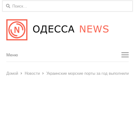
Найти:
Menu
Меню
Домой
Новости
Украинские морские порты за год выполнили п