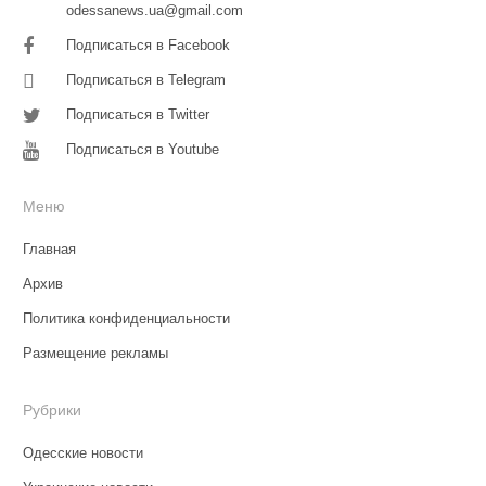
odessanews.ua@gmail.com
Подписаться в Facebook
Подписаться в Telegram
Подписаться в Twitter
Подписаться в Youtube
Меню
Главная
Архив
Политика конфиденциальности
Размещение рекламы
Рубрики
Одесские новости