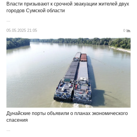
Власти призывают к срочной эвакуации жителей двух
городов Сумской области
…
05.05.2025 21:05
0
Дунайские порты объявили о планах экономического
спасения
…