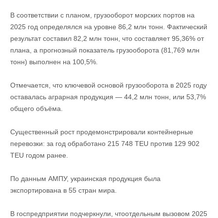
В соответствии с планом, грузооборот морских портов на
2025 год определялся на уровне 86,2 млн тонн. Фактический
результат составил 82,2 млн тонн, что составляет 95,36% от
плана, а прогнозный показатель грузооборота (81,769 млн
тонн) выполнен на 100,5%.
Отмечается, что ключевой основой грузооборота в 2025 году
оставалась аграрная продукция — 44,2 млн тонн, или 53,7%
общего объёма.
Существенный рост продемонстрировали контейнерные
перевозки: за год обработано 215 748 TEU против 129 902
TEU годом ранее.
По данным АМПУ, украинская продукция была
экспортирована в 55 стран мира.
В госпредприятии подчеркнули, чтоотдельным вызовом 2025