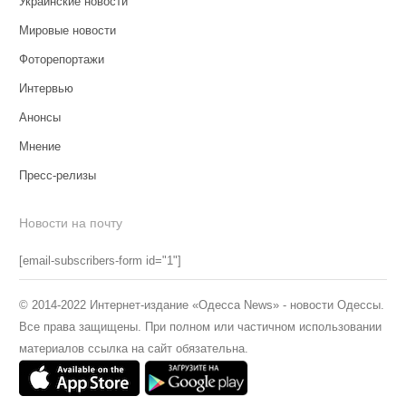
Украинские новости
Мировые новости
Фоторепортажи
Интервью
Анонсы
Мнение
Пресс-релизы
Новости на почту
[email-subscribers-form id="1"]
© 2014-2022 Интернет-издание «Одесса News» - новости Одессы.
Все права защищены. При полном или частичном использовании
материалов ссылка на сайт обязательна.