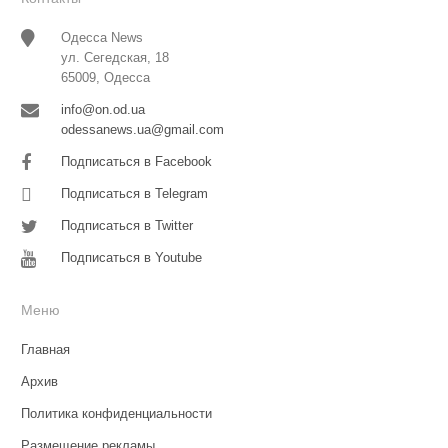
Одесса News
ул. Сегедская, 18
65009, Одесса
info@on.od.ua
odessanews.ua@gmail.com
Подписаться в Facebook
Подписаться в Telegram
Подписаться в Twitter
Подписаться в Youtube
Меню
Главная
Архив
Политика конфиденциальности
Размещение рекламы