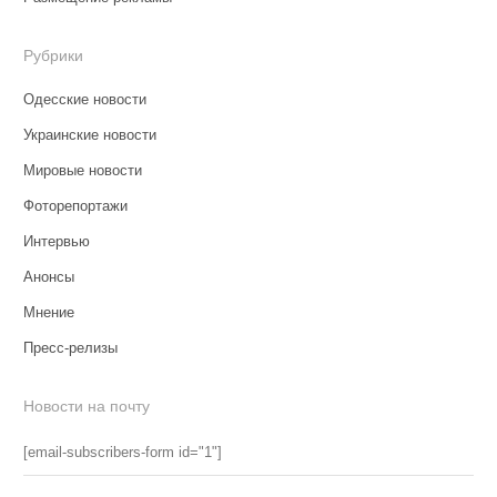
Рубрики
Одесские новости
Украинские новости
Мировые новости
Фоторепортажи
Интервью
Анонсы
Мнение
Пресс-релизы
Новости на почту
[email-subscribers-form id="1"]