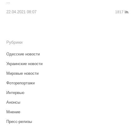
…
22.04.2021 08:07
1817
Рубрики
Одесские новости
Украинские новости
Мировые новости
Фоторепортажи
Интервью
Анонсы
Мнение
Пресс-релизы