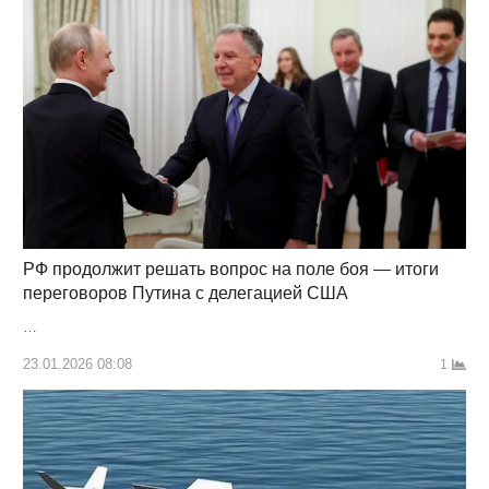
РФ продолжит решать вопрос на поле боя — итоги
переговоров Путина с делегацией США
…
23.01.2026 08:08
1