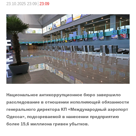
23.10.2025 23:09
23:09
Национальное антикоррупционное бюро завершило
расследование в отношении исполняющей обязанности
генерального директора КП «Международный аэропорт
Одесса», подозреваемой в нанесении предприятию
более 15,6 миллиона гривен убытков.