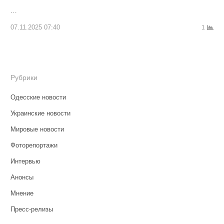
…
07.11.2025 07:40
1
Рубрики
Одесские новости
Украинские новости
Мировые новости
Фоторепортажи
Интервью
Анонсы
Мнение
Пресс-релизы