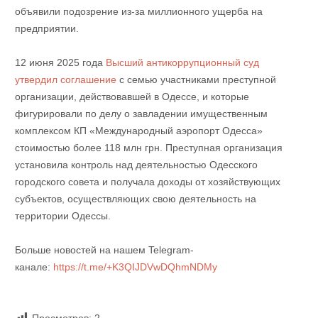
объявили подозрение из-за миллионного ущерба на
предприятии.
12 июня 2025 года
Высший антикоррупционный суд
утвердил соглашение
с семью участниками преступной
организации, действовавшей в Одессе, и которые
фигурировали по делу о завладении имущественным
комплексом КП «Международный аэропорт Одесса»
стоимостью более 118 млн грн. Преступная организация
установила контроль над деятельностью Одесского
городского совета и получала доходы от хозяйствующих
субъектов, осуществляющих свою деятельность на
территории Одессы.
Больше новостей на нашем Telegram-
канале:
https://t.me/+K3QIJDVwDQhmNDMy
Просмотров:
2