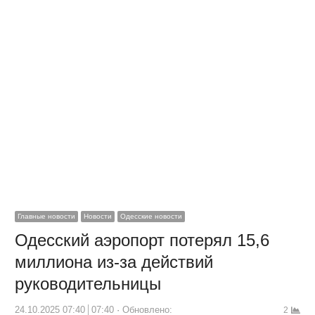
Главные новости
Новости
Одесские новости
Одесский аэропорт потерял 15,6
миллиона из-за действий
руководительницы
24.10.2025 07:40
07:40
Обновлено:
2