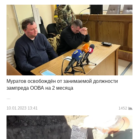
Муратов освобождён от занимаемой должности
зампреда ООВА на 2 месяца
…
10.01.2023 13:41
1452