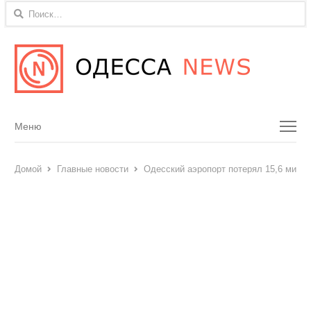
Найти:
Menu
Меню
Домой
Главные новости
Одесский аэропорт потерял 15,6 милл