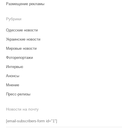
Размещение рекламы
Рубрики
Одесские новости
Украинские новости
Мировые новости
Фоторепортажи
Интервью
Анонсы
Мнение
Пресс-релизы
Новости на почту
[email-subscribers-form id="1"]