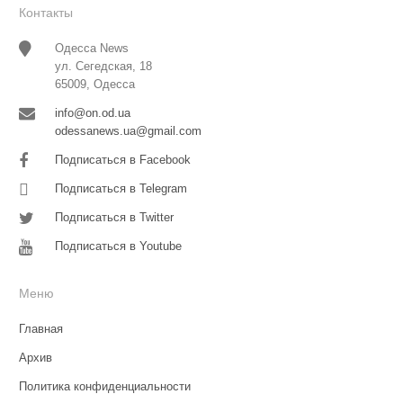
Контакты
Одесса News
ул. Сегедская, 18
65009, Одесса
info@on.od.ua
odessanews.ua@gmail.com
Подписаться в Facebook
Подписаться в Telegram
Подписаться в Twitter
Подписаться в Youtube
Меню
Главная
Архив
Политика конфиденциальности