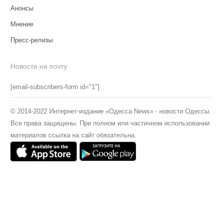
Анонсы
Мнение
Пресс-релизы
Новости на почту
[email-subscribers-form id="1"]
© 2014-2022 Интернет-издание «Одесса News» - новости Одессы.
Все права защищены. При полном или частичном использовании
материалов ссылка на сайт обязательна.