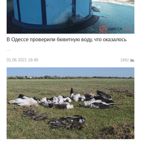
В Одессе проверили бюветную воду, что оказалось
…
01.06.2021 19:40
1892