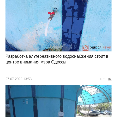
Разработка альтернативного водоснабжения стоит в
центре внимания мэра Одессы
…
27.07.2022 13:53
1851