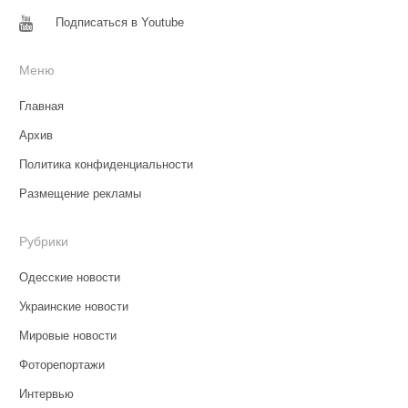
Подписаться в Youtube
Меню
Главная
Архив
Политика конфиденциальности
Размещение рекламы
Рубрики
Одесские новости
Украинские новости
Мировые новости
Фоторепортажи
Интервью