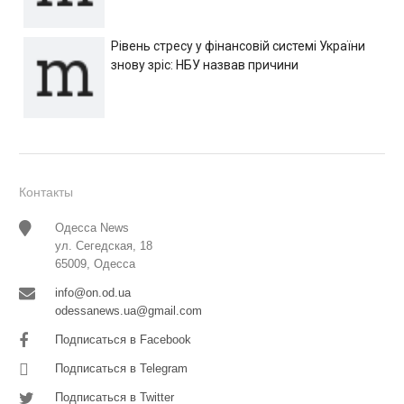
Рівень стресу у фінансовій системі України
знову зріс: НБУ назвав причини
Контакты
Одесса News
ул. Сегедская, 18
65009, Одесса
info@on.od.ua
odessanews.ua@gmail.com
Подписаться в Facebook
Подписаться в Telegram
Подписаться в Twitter