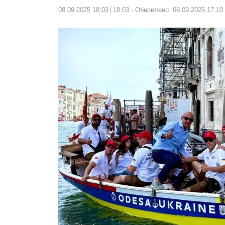
08.09.2025 18:03
18:03
Обновлено: 08.09.2025 17:10