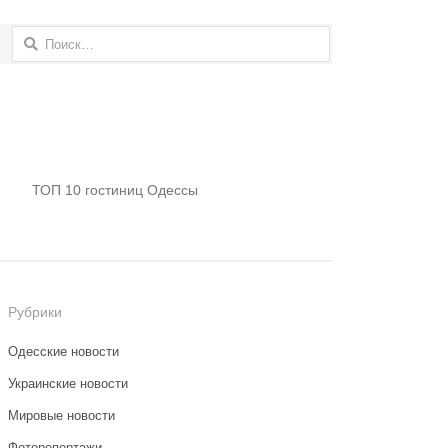
Найти:
ТОП 10 гостиниц Одессы
Рубрики
Одесские новости
Украинские новости
Мировые новости
Фоторепортажи