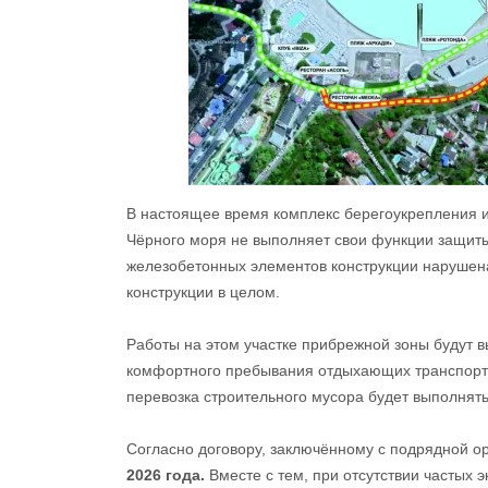
В настоящее время комплекс берегоукрепления из
Чёрного моря не выполняет свои функции защиты
железобетонных элементов конструкции нарушен
конструкции в целом.
Работы на этом участке прибрежной зоны будут в
комфортного пребывания отдыхающих транспортир
перевозка строительного мусора будет выполнятьс
Согласно договору, заключённому с подрядной о
2026 года.
Вместе с тем, при отсутствии частых 