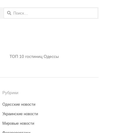
Найти:
ТОП 10 гостиниц Одессы
Рубрики
Одесские новости
Украинские новости
Мировые новости
Фоторепортажи