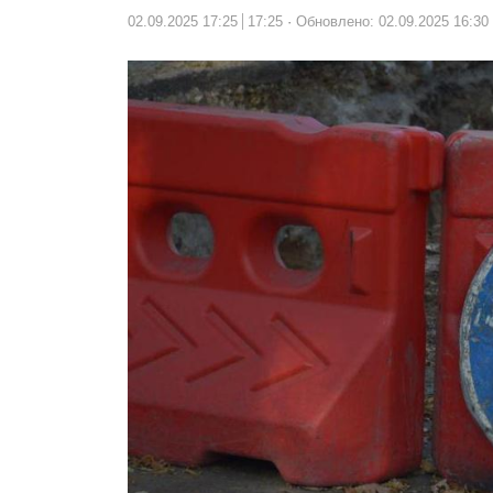
02.09.2025 17:25
17:25
Обновлено: 02.09.2025 16:30