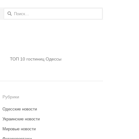
Найти:
ТОП 10 гостиниц Одессы
Рубрики
Одесские новости
Украинские новости
Мировые новости
Фоторепортажи