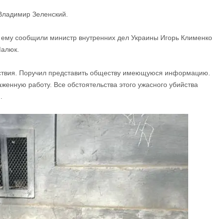
Владимир Зеленский.
 ему сообщили министр внутренних дел Украины Игорь Клименко
Малюк.
твия. Поручил представить обществу имеющуюся информацию.
женную работу. Все обстоятельства этого ужасного убийства
.