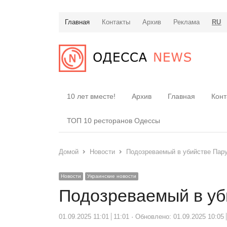
Главная
Контакты
Архив
Реклама
RU
10 лет вместе!
Архив
Главная
Конт
ТОП 10 ресторанов Одессы
Домой
Новости
Подозреваемый в убийстве Пар
Новости
Украинские новости
Подозреваемый в уб
01.09.2025 11:01
11:01
Обновлено: 01.09.2025 10:05