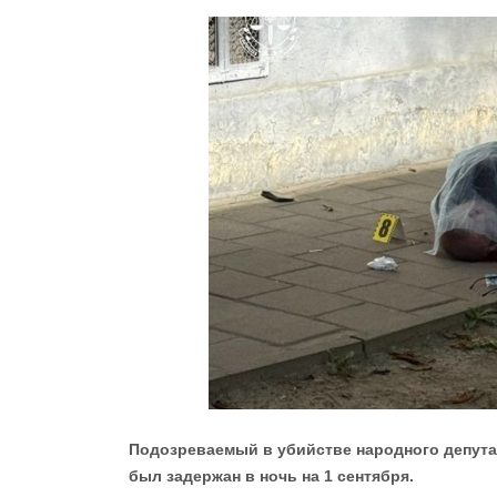
Подозреваемый в убийстве народного депута
был задержан в ночь на 1 сентября.