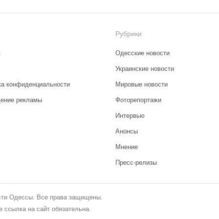
Рубрики
я
Одесские новости
Украинские новости
ка конфиденциальности
Мировые новости
ение рекламы
Фоторепортажи
Интервью
Анонсы
Мнение
Пресс-релизы
сти Одессы. Все права защищены.
 ссылка на сайт обязательна.