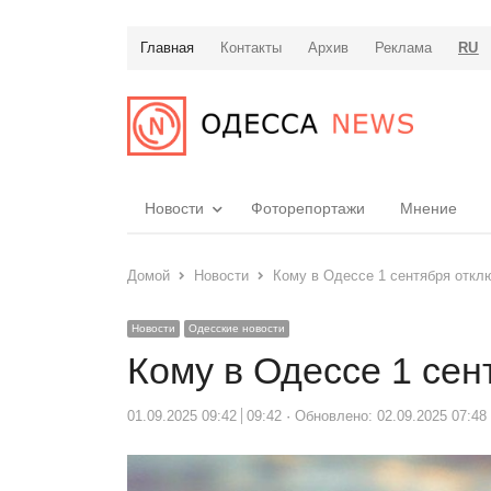
Главная
Контакты
Архив
Реклама
RU
Новости
Фоторепортажи
Мнение
Домой
Новости
Кому в Одессе 1 сентября откл
Новости
Одесские новости
Кому в Одессе 1 сен
01.09.2025 09:42
09:42
Обновлено: 02.09.2025 07:48