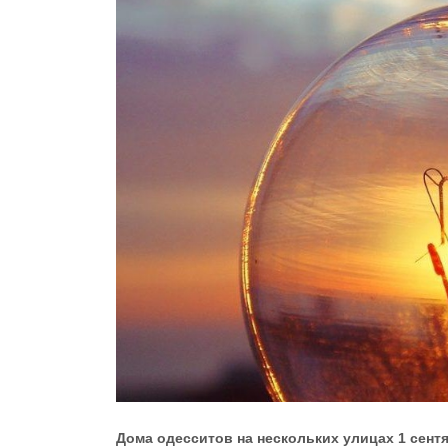
Дома одесситов на нескольких улицах 1 сент