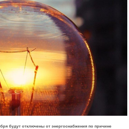
ября будут отключены от энергоснабжения по причине