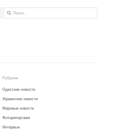
Найти:
Рубрики
Одесские новости
Украинские новости
Мировые новости
Фоторепортажи
Интервью