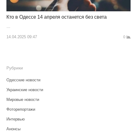
Кто в Одессе 14 апреля останется без света
…
14.04.2025 09:47
0
Рубрики
Одесские новости
Украинские новости
Мировые новости
Фоторепортажи
Интервью
Анонсы