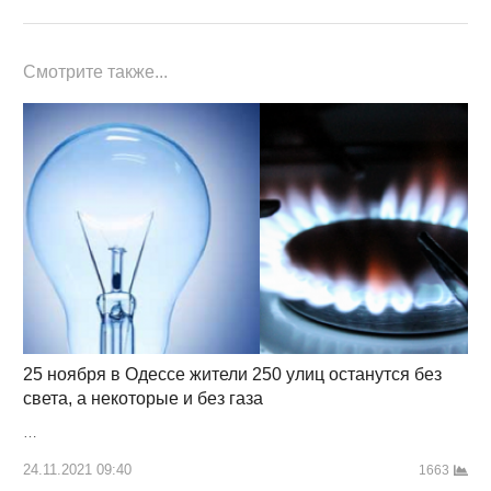
Смотрите также...
25 ноября в Одессе жители 250 улиц останутся без
света, а некоторые и без газа
…
24.11.2021 09:40
1663