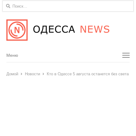
Найти:
Menu
Меню
Домой
Новости
Кто в Одессе 5 августа останется без света