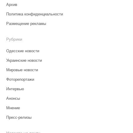
Архив
Политика конфиденциальности
Размещение рекламы
Рубрики
Одесские новости
Украинские новости
Мировые новости
Фоторепортажи
Интервью
Анонсы
Мнение
Пресс-релизы