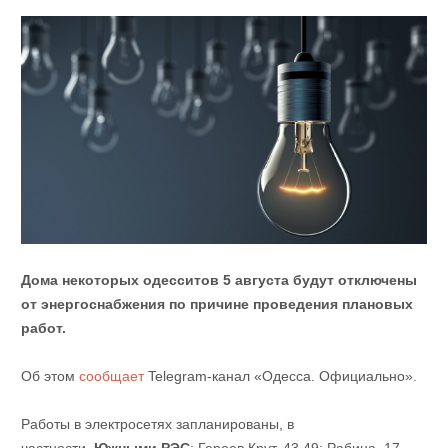
Дома некоторых одесситов 5 августа будут отключены
от энергоснабжения по причине проведения плановых
работ.
Об этом
сообщает
Telegram-канал «Одесса. Официально».
Работы в электросетях запланированы, в