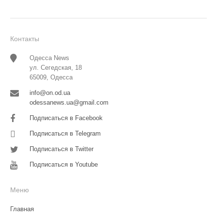
Контакты
Одесса News
ул. Сегедская, 18
65009, Одесса
info@on.od.ua
odessanews.ua@gmail.com
Подписаться в Facebook
Подписаться в Telegram
Подписаться в Twitter
Подписаться в Youtube
Меню
Главная