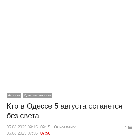
Новости
Одесские новости
Кто в Одессе 5 августа останется
без света
05.08.2025 09:15
09:15
Обновлено:
5
06.08.2025 07:56
07:56