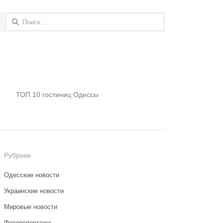
Найти:
ТОП 10 гостиниц Одессы
Рубрики
Одесские новости
Украинские новости
Мировые новости
Фоторепортажи