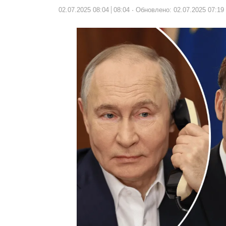
02.07.2025 08:04
08:04
Обновлено: 02.07.2025 07:19