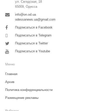
ул. Сегедская, 18
65009, Одесса
info@on.od.ua
odessanews.ua@gmail.com
Подписаться в Facebook
Подписаться в Telegram
Подписаться в Twitter
Подписаться в Youtube
Меню
Главная
Архив
Политика конфиденциальности
Размещение рекламы
Рубрики