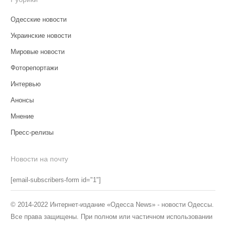
Одесские новости
Украинские новости
Мировые новости
Фоторепортажи
Интервью
Анонсы
Мнение
Пресс-релизы
Новости на почту
[email-subscribers-form id="1"]
© 2014-2022 Интернет-издание «Одесса News» - новости Одессы.
Все права защищены. При полном или частичном использовании