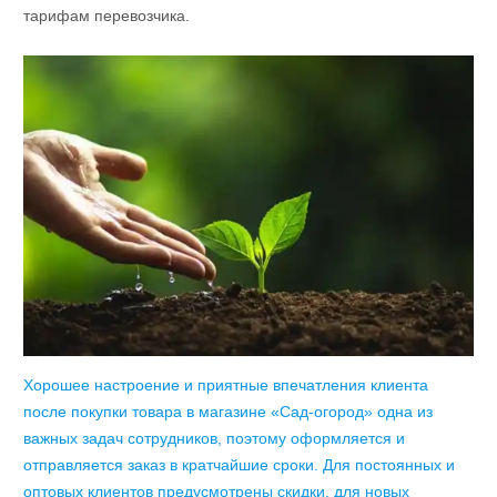
тарифам перевозчика.
Хорошее настроение и приятные впечатления клиента
после покупки товара в магазине «Сад-огород» одна из
важных задач сотрудников, поэтому оформляется и
отправляется заказ в кратчайшие сроки. Для постоянных и
оптовых клиентов предусмотрены скидки, для новых