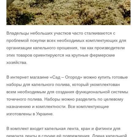
Владельцы небольших участков часто сталкиваются с
проблемой покупки всех необходимых комплектующих для
организации капельного орошения, так как производители
этих товаров ориентируются на крупные фермерские
хозяйства.
В интернет магазине «Сад – Огород» можно купить готовые
наборы для капельного полива, который укомплектован
всем необходимым для создания функциональной системы
точечного полива. Наборы можно разделить по целевому
назначению и комплектности. Все комплектующие
изготовлены в Украине.
В комплект входит капельная лента, кран и фитинги для
ремонта ленты в случае её повреждения. Длина капельной