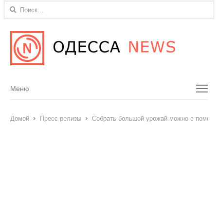
Найти:
Menu
Меню
Домой
Пресс-релизы
Собрать большой урожай можно с помощь