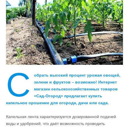
С
обрать высокий процент урожая овощей,
зелени и фруктов – возможно! Интернет
магазин сельскохозяйственных товаров
«Сад-Огород» предлагает купить
капельное орошение для огорода, дачи или сада.
Капельная лента характеризуется дозированной подачей
воды и удобрений, что даёт возможность проводить