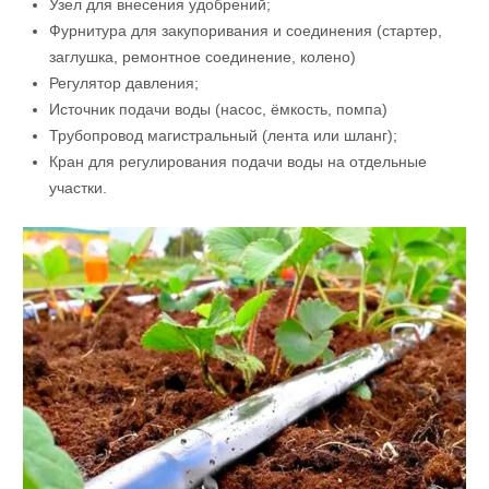
Узел для внесения удобрений;
Фурнитура для закупоривания и соединения (стартер,
заглушка, ремонтное соединение, колено)
Регулятор давления;
Источник подачи воды (насос, ёмкость, помпа)
Трубопровод магистральный (лента или шланг);
Кран для регулирования подачи воды на отдельные
участки.