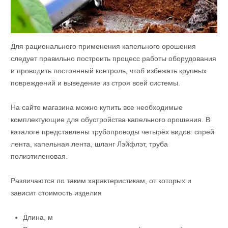
Для рационального применения капельного орошения
следует правильно построить процесс работы оборудования
и проводить постоянный контроль, чтоб избежать крупных
повреждений и выведение из строя всей системы.
На сайте магазина можно купить все необходимые
комплектующие для обустройства капельного орошения. В
каталоге представлены трубопроводы четырёх видов: спрей
лента, капельная лента, шланг Лэйфлэт, труба
полиэтиленовая.
Различаются по таким характеристикам, от которых и
зависит стоимость изделия
Длина, м