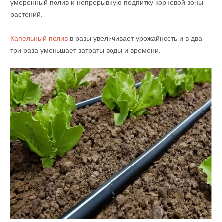
умеренный полив и непрерывную подпитку корневой зоны
растений.
Капельный полив
в разы увеличивает урожайность и в два-
три раза уменьшает затраты воды и времени.