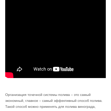
Организация точечной системы полива – это самый
экономный, главное – самый эффективный способ полива.
Такой способ можно применять для полива винограда,