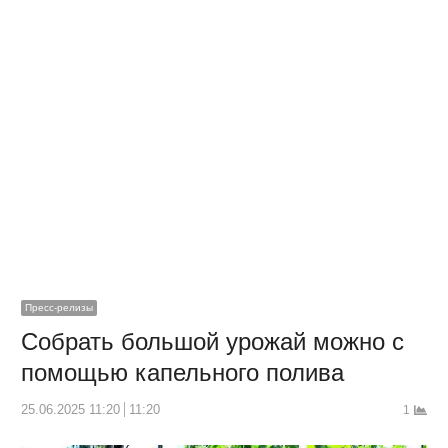
Пресс-релизы
Собрать большой урожай можно с
помощью капельного полива
25.06.2025 11:20
11:20
1