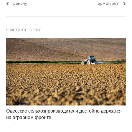
району
арматуре?
Смотрите также...
Одесские сельхозпроизводители достойно держатся
на аграрном фронте
…