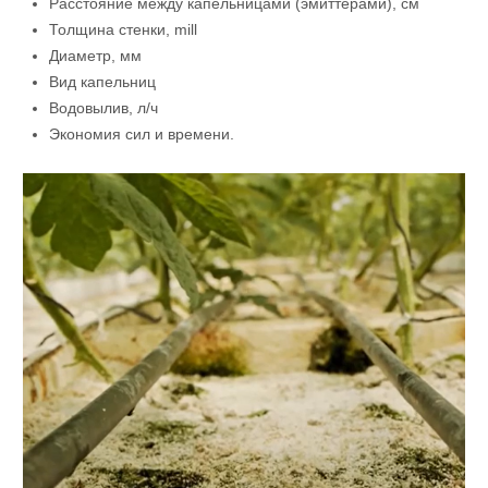
Расстояние между капельницами (эмиттерами), см
Толщина стенки, mill
Диаметр, мм
Вид капельниц
Водовылив, л/ч
Экономия сил и времени.