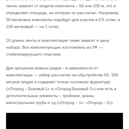
ленты зависит от модели комплекта – 50 или 100 м, это и
определяет площадь, на которую он рассчитан. Например,
50-метровые комплекты подойдут для участка в 0,5 сотки, а
100-метровый — на 1 сотку.
От длины ленты и комплектации также зависит и цена
набора. Все комплектующие изготовлены из УФ —
стабилизирующего пластика.
Для орошения ровных рядов – в зависимости от
комплектации — набор рассчитан на обустройство 50, 100
метров грядок и содержит только основную фурнитуру
(«Огород – Базовый 1» и «Огород-Базовый 2») или есть и
дополнительные элементы – тройники, краны,
магистральная труба и т.д («Огород – 1», «Огород – 2»).