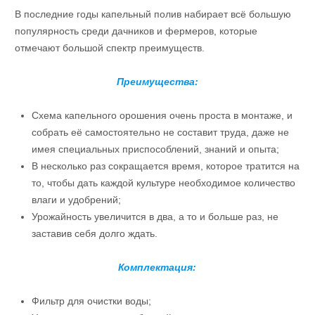
В последние годы капельный полив набирает всё большую
популярность среди дачников и фермеров, которые
отмечают большой спектр преимуществ.
Преимущества:
Схема капельного орошения очень проста в монтаже, и
собрать её самостоятельно не составит труда, даже не
имея специальных приспособлений, знаний и опыта;
В несколько раз сокращается время, которое тратится на
то, чтобы дать каждой культуре необходимое количество
влаги и удобрений;
Урожайность увеличится в два, а то и больше раз, не
заставив себя долго ждать.
Комплектация:
Фильтр для очистки воды;