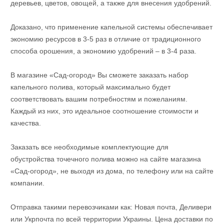
деревьев, цветов, овощей, а также для внесения удобрений.
Доказано, что применение капельной системы обеспечивает
экономию ресурсов в 3-5 раз в отличие от традиционного
способа орошения, а экономию удобрений – в 3-4 раза.
В магазине «Сад-огород» Вы сможете заказать набор
капельного полива, который максимально будет
соответствовать вашим потребностям и пожеланиям.
Каждый из них, это идеальное соотношение стоимости и
качества.
Заказать все необходимые комплектующие для
обустройства точечного полива можно на сайте магазина
«Сад-огород», не выходя из дома, по телефону или на сайте
компании.
Отправка такими перевозчиками как: Новая почта, Деливери
или Укрпочта по всей территории Украины. Цена доставки по