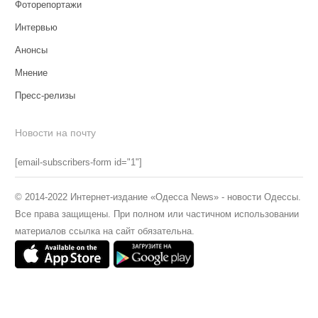
Фоторепортажи
Интервью
Анонсы
Мнение
Пресс-релизы
Новости на почту
[email-subscribers-form id="1"]
© 2014-2022 Интернет-издание «Одесса News» - новости Одессы.
Все права защищены. При полном или частичном использовании
материалов ссылка на сайт обязательна.