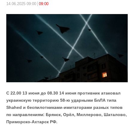
14.06.2025 09:00
09:00
С 22.00 13 июня до 08.30 14 июня противник атаковал
украинскую территорию 58-ю ударными БпЛА типа
Shahed и беспилотниками-имитаторами разных типов
по направлениям: Брянск, Орёл, Миллерово, Шаталово,
Приморско-Ахтарск РФ.