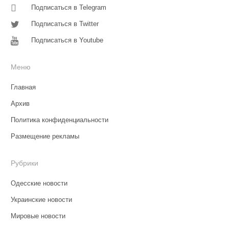
Подписаться в Telegram
Подписаться в Twitter
Подписаться в Youtube
Меню
Главная
Архив
Политика конфиденциальности
Размещение рекламы
Рубрики
Одесские новости
Украинские новости
Мировые новости