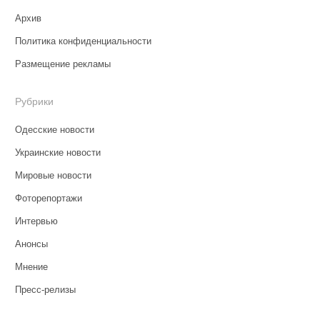
Архив
Политика конфиденциальности
Размещение рекламы
Рубрики
Одесские новости
Украинские новости
Мировые новости
Фоторепортажи
Интервью
Анонсы
Мнение
Пресс-релизы