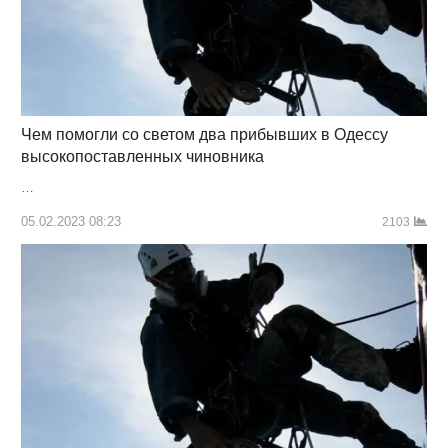
Чем помогли со светом два прибывших в Одессу
высокопоставленных чиновника
…
05.02.2023 08:23
2103