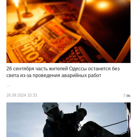
26 сентября часть жителей Одессы останется без
света из-за проведения аварийных работ
…
26.09.2024 10:33
3