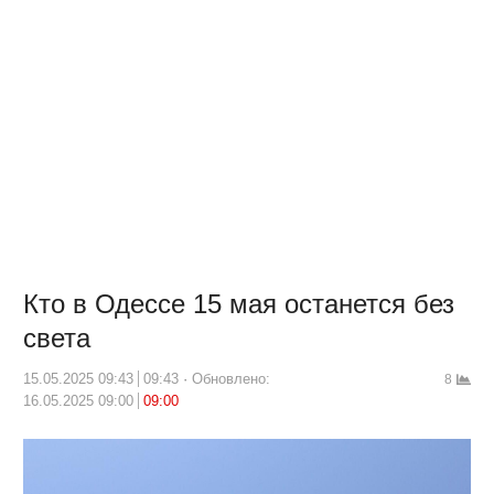
Кто в Одессе 15 мая останется без
света
15.05.2025 09:43
09:43
Обновлено:
8
16.05.2025 09:00
09:00