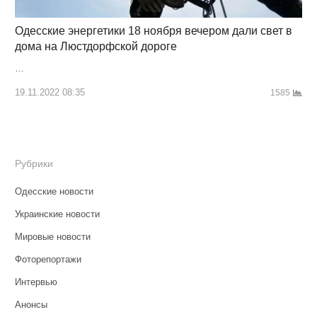
Одесские энергетики 18 ноября вечером дали свет в
дома на Люстдорфской дороге
…
19.11.2022 08:35
1585
Рубрики
Одесские новости
Украинские новости
Мировые новости
Фоторепортажи
Интервью
Анонсы