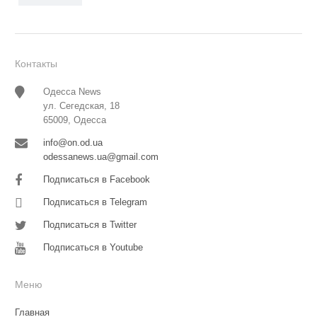
Контакты
Одесса News
ул. Сегедская, 18
65009, Одесса
info@on.od.ua
odessanews.ua@gmail.com
Подписаться в Facebook
Подписаться в Telegram
Подписаться в Twitter
Подписаться в Youtube
Меню
Главная