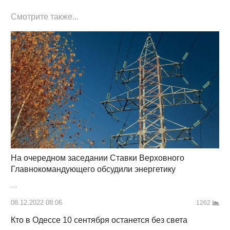
Смотрите также...
На очередном заседании Ставки Верховного
Главнокомандующего обсудили энергетику
…
08.12.2022 08:06
1262
Кто в Одессе 10 сентября останется без света