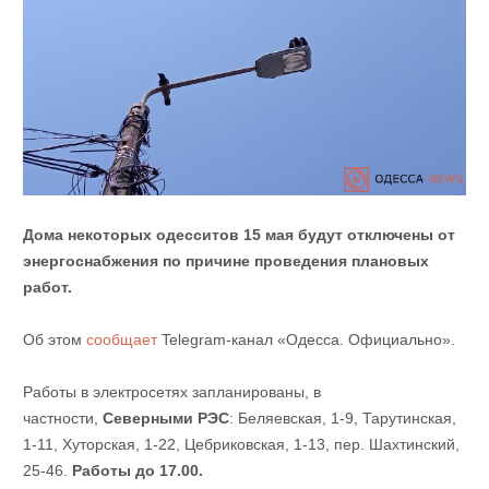
Дома некоторых одесситов 15 мая будут отключены от
энергоснабжения по причине проведения плановых
работ.
Об этом
сообщает
Telegram-канал «Одесса. Официально».
Работы в электросетях запланированы, в
частности,
Северными РЭС
: Беляевская, 1-9, Тарутинская,
1-11, Хуторская, 1-22, Цебриковская, 1-13, пер. Шахтинский,
25-46.
Работы до 17.00.