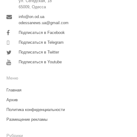
ул. Сегедская, 18
65009, Одесса
info@on.od.ua
odessanews.ua@gmail.com
Подписаться в Facebook
Подписаться в Telegram
Подписаться в Twitter
Подписаться в Youtube
Меню
Главная
Архив
Политика конфиденциальности
Размещение рекламы
Рубрики