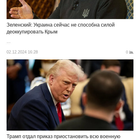
Зеленский: Украина сейчас не способна силой
деоккупировать Крым
…
02.12.2024 16:28
0
Трамп отдал приказ приостановить всю военную