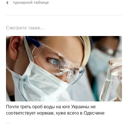
турнирной таблице
Смотрите также...
Почти треть проб воды на юге Украины не
соответствует нормам, хуже всего в Одесчине
…