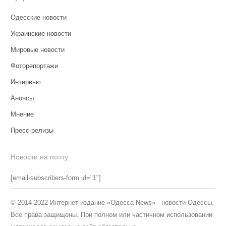
Одесские новости
Украинские новости
Мировые новости
Фоторепортажи
Интервью
Анонсы
Мнение
Пресс-релизы
Новости на почту
[email-subscribers-form id="1"]
© 2014-2022 Интернет-издание «Одесса News» - новости Одессы.
Все права защищены. При полном или частичном использовании