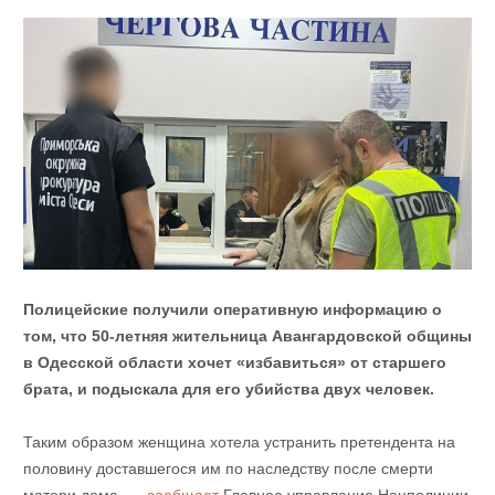
Полицейские получили оперативную информацию о
том, что 50-летняя жительница Авангардовской общины
в Одесской области хочет «избавиться» от старшего
брата, и подыскала для его убийства двух человек.
Таким образом женщина хотела устранить претендента на
половину доставшегося им по наследству после смерти