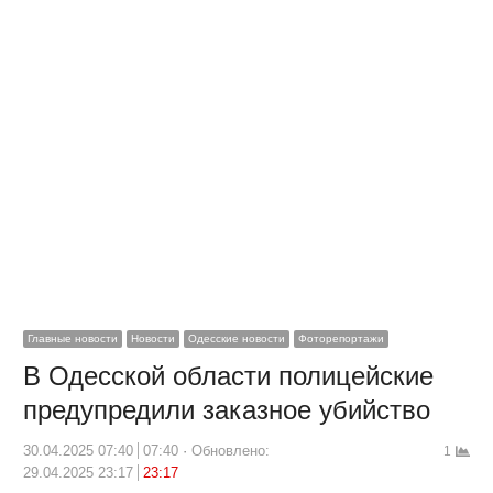
Главные новости
Новости
Одесские новости
Фоторепортажи
В Одесской области полицейские
предупредили заказное убийство
30.04.2025 07:40
07:40
Обновлено:
1
29.04.2025 23:17
23:17