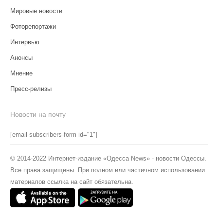
Мировые новости
Фоторепортажи
Интервью
Анонсы
Мнение
Пресс-релизы
Новости на почту
[email-subscribers-form id="1"]
© 2014-2022 Интернет-издание «Одесса News» - новости Одессы.
Все права защищены. При полном или частичном использовании
материалов ссылка на сайт обязательна.