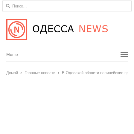
Найти:
Menu
Меню
Домой
Главные новости
В Одесской области полицейские пред