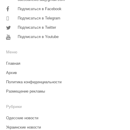
Подписаться в Facebook
Подписаться в Telegram
Подписаться в Twitter
Подписаться в Youtube
Меню
Главная
Архив
Политика конфиденциальности
Размещение рекламы
Рубрики
Одесские новости
Украинские новости