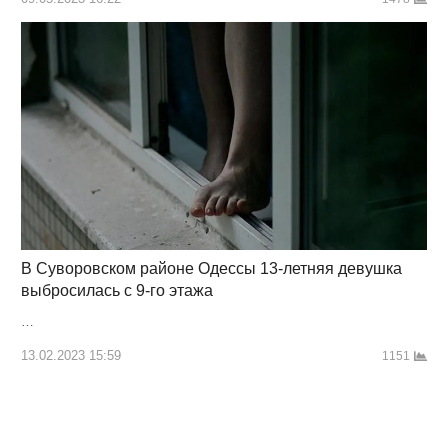
В Суворовском районе Одессы 13-летняя девушка
выбросилась с 9-го этажа
…
13.02.2023 15:59
1151