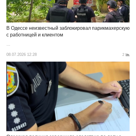
В Одессе неизвестный заблокировал парикмахерскую
с работницей и клиентом
…
08.07.2026 12:28
2