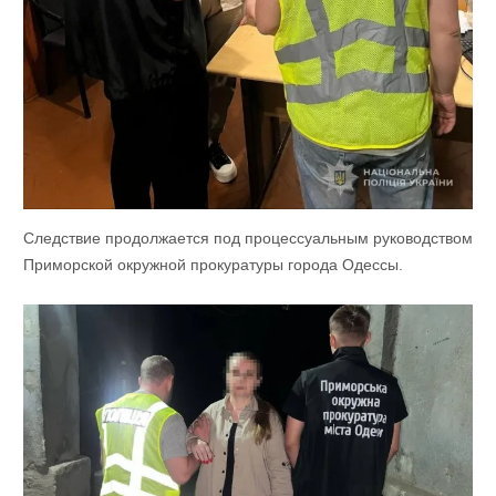
Следствие продолжается под процессуальным руководством
Приморской окружной прокуратуры города Одессы.