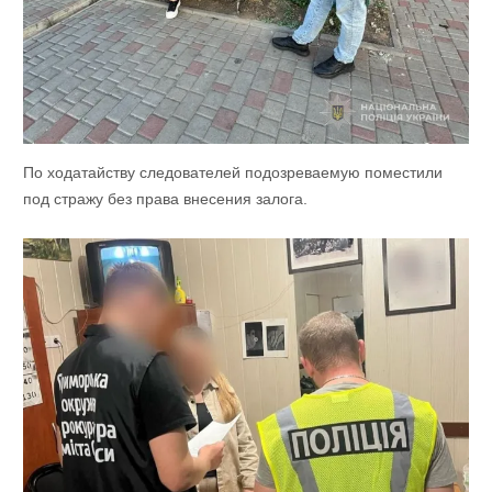
По ходатайству следователей подозреваемую поместили
под стражу без права внесения залога.