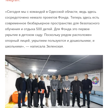
Telegram
.
«Сегодня мы с командой в Одесской области, ведь здесь
сосредоточено немало проектов Фонда. Теперь здесь есть
современное безбарьерное пространство для безопасного
обучения и отдыха 500 детей. Для Фонда это первое
укрытие в детском саду. Поскольку рядом расположен
опорный лицей, укрытием пользуются и дошкольники, и
школьники», — написала Зеленская.