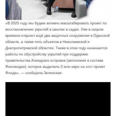
«В 2025 году мы будем активно масштабировать проект по
восстановлению укрытий в школах и садах. Уже в скором
времени откроют ещё два защитных сооружения в Одесской
области, а также пять объектов в Николаевской и
Днепропетровской областях. Также в этом году начинаются
работы по обустройству укрытий при поддержке
правительства Аландских островов (автономия в составе
Финляндии), которое выделило 3 млн евро на этот проект
Фонда», — сообщила Зеленская.