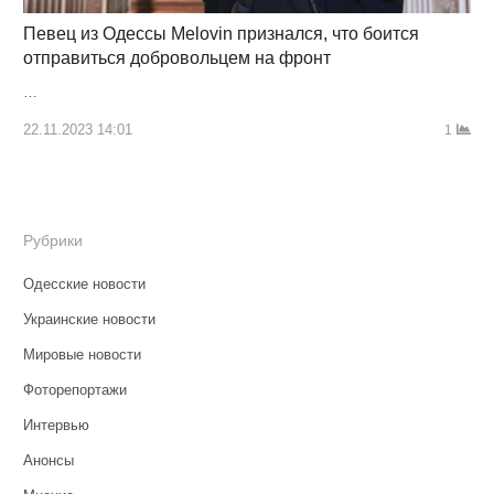
Певец из Одессы Melovin признался, что боится
отправиться добровольцем на фронт
…
22.11.2023 14:01
1
Рубрики
Одесские новости
Украинские новости
Мировые новости
Фоторепортажи
Интервью
Анонсы