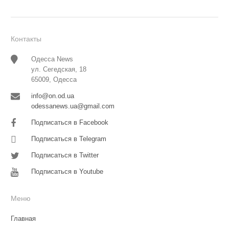
Контакты
Одесса News
ул. Сегедская, 18
65009, Одесса
info@on.od.ua
odessanews.ua@gmail.com
Подписаться в Facebook
Подписаться в Telegram
Подписаться в Twitter
Подписаться в Youtube
Меню
Главная