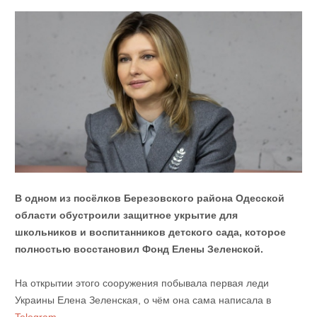
В одном из посёлков Березовского района Одесской
области обустроили защитное укрытие для
школьников и воспитанников детского сада, которое
полностью восстановил Фонд Елены Зеленской.
На открытии этого сооружения побывала первая леди
Украины Елена Зеленская, о чём она сама написала в