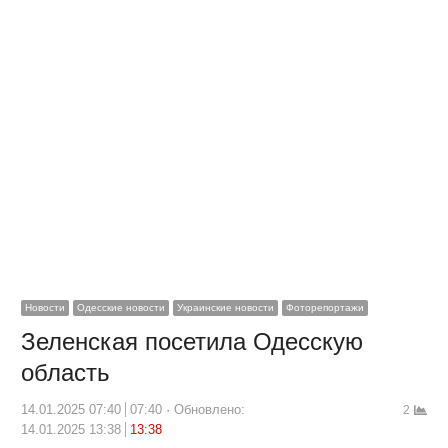
Новости
Одесские новости
Украинские новости
Фоторепортажи
Зеленская посетила Одесскую
область
14.01.2025 07:40
07:40
Обновлено:
2
14.01.2025 13:38
13:38