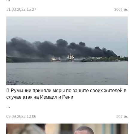
31.03.2022 15:27
3009
В Румынии приняли меры по защите своих жителей в
случае атак на Измаил и Рени
…
09.09.2023 10:06
566