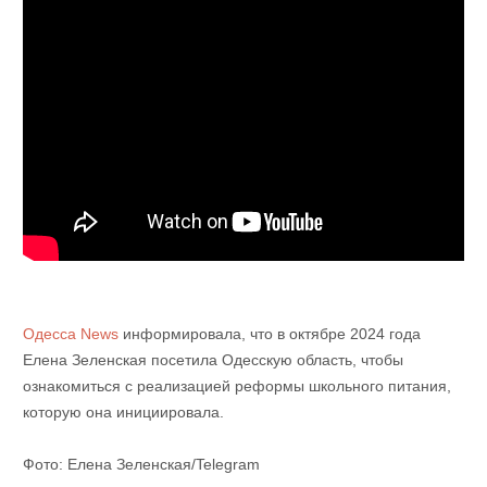
Одесса News
информировала, что в октябре 2024 года
Елена Зеленская посетила Одесскую область, чтобы
ознакомиться с реализацией реформы школьного питания,
которую она инициировала.
Фото: Елена Зеленская/Telegram