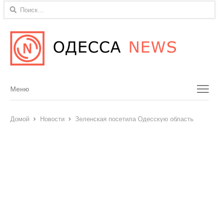
Найти:
Menu
Меню
Домой
Новости
Зеленская посетила Одесскую область