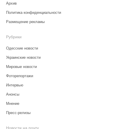
Архив
Политика конфиденциальности
Размещение рекламы
Рубрики
Одесские новости
Украинские новости
Мировые новости
Фоторепортажи
Интервью
Анонсы
Мнение
Пресс-релизы
Новости на почту