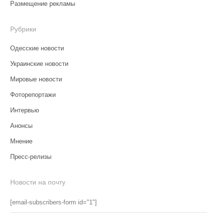
Размещение рекламы
Рубрики
Одесские новости
Украинские новости
Мировые новости
Фоторепортажи
Интервью
Анонсы
Мнение
Пресс-релизы
Новости на почту
[email-subscribers-form id="1"]