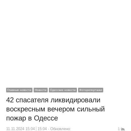
Главные новости
Новости
Одесские новости
Фоторепортажи
42 спасателя ликвидировали
воскресным вечером сильный
пожар в Одессе
11.11.2024 15:04
15:04
Обновлено:
1