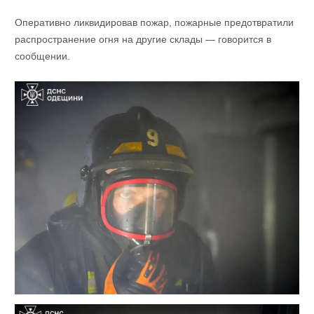
Оперативно ликвидировав пожар, пожарные предотвратили
распространение огня на другие склады — говорится в
сообщении.