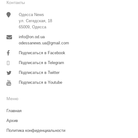
Контакты
Одесса News
ул. Сегедская, 18
65009, Одесса
info@on.od.ua
odessanews.ua@gmail.com
Подписаться в Facebook
Подписаться в Telegram
Подписаться в Twitter
Подписаться в Youtube
Меню
Главная
Архив
Политика конфиденциальности