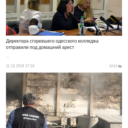
Директора сгоревшего одесского колледжа
отправили под домашний арест
…
11.12.2019 17:24
2019