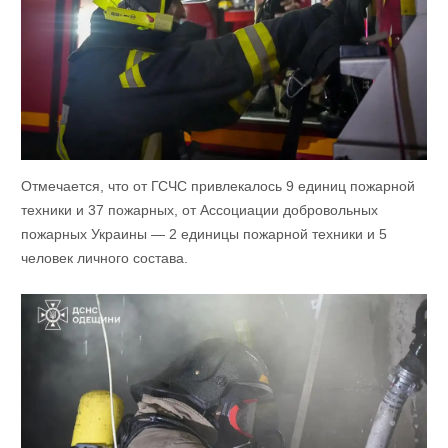
Отмечается, что от ГСЧС привлекалось 9 единиц пожарной
техники и 37 пожарных, от Ассоциации добровольных
пожарных Украины — 2 единицы пожарной техники и 5
человек личного состава.