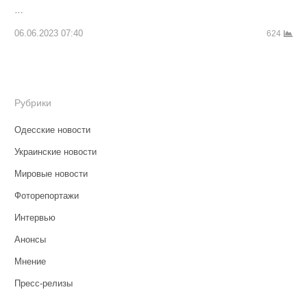
…
06.06.2023 07:40
624
Рубрики
Одесские новости
Украинские новости
Мировые новости
Фоторепортажи
Интервью
Анонсы
Мнение
Пресс-релизы