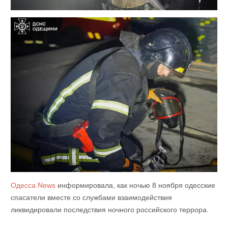
Одесса News
информировала, как ночью 8 ноября одесские
спасатели вместе со службами взаимодействия
ликвидировали последствия ночного российского террора.