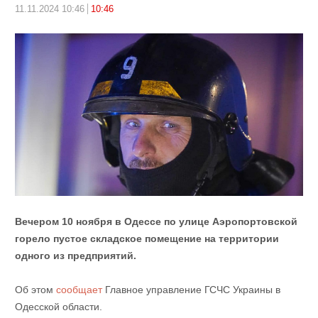
11.11.2024 10:46
10:46
Вечером 10 ноября в Одессе по улице Аэропортовской
горело пустое складское помещение на территории
одного из предприятий.
Об этом
сообщает
Главное управление ГСЧС Украины в
Одесской области.