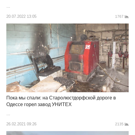
…
20.07.2022 13:05
1767
Пока мы спали: на Старолюстдорфской дороге в
Одессе горел завод УНИТЕХ
…
26.02.2021 09:26
2135