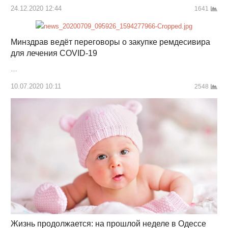
24.12.2020 12:44
1641
Минздрав ведёт переговоры о закупке ремдесивира
для лечения COVID-19
…
10.07.2020 10:11
2548
Жизнь продолжается: на прошлой неделе в Одессе