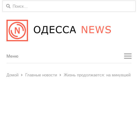
Найти:
Menu
Меню
Домой
Главные новости
Жизнь продолжается: на минувшей не