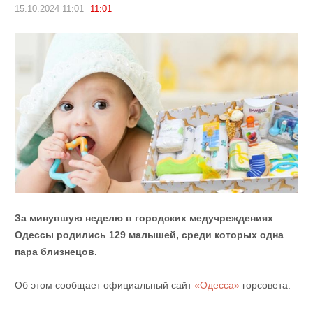
15.10.2024 11:01
11:01
За минувшую неделю в городских медучреждениях
Одессы родились 129 малышей, среди которых одна
пара близнецов.
Об этом сообщает официальный сайт
«Одесса»
горсовета.