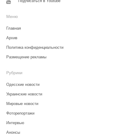
Подписаться в Youtube
Меню
Главная
Архив
Политика конфиденциальности
Размещение рекламы
Рубрики
Одесские новости
Украинские новости
Мировые новости
Фоторепортажи
Интервью
Анонсы