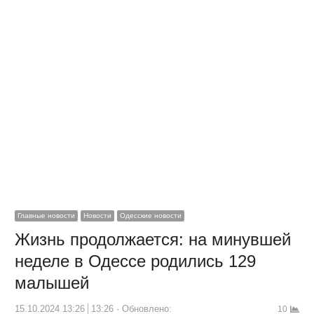
Главные новости
Новости
Одесские новости
Жизнь продолжается: на минувшей
неделе в Одессе родились 129
малышей
15.10.2024 13:26
13:26
Обновлено:
10