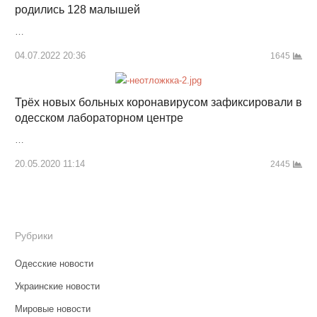
родились 128 малышей
…
04.07.2022 20:36
1645
Трёх новых больных коронавирусом зафиксировали в
одесском лабораторном центре
…
20.05.2020 11:14
2445
Рубрики
Одесские новости
Украинские новости
Мировые новости