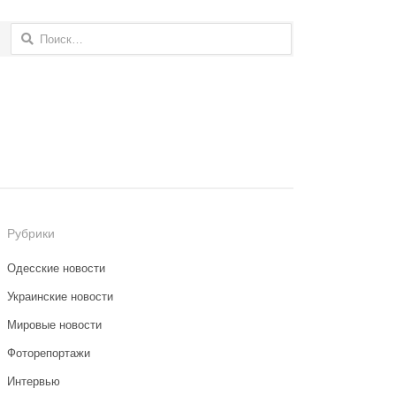
Найти:
Рубрики
Одесские новости
Украинские новости
Мировые новости
Фоторепортажи
Интервью