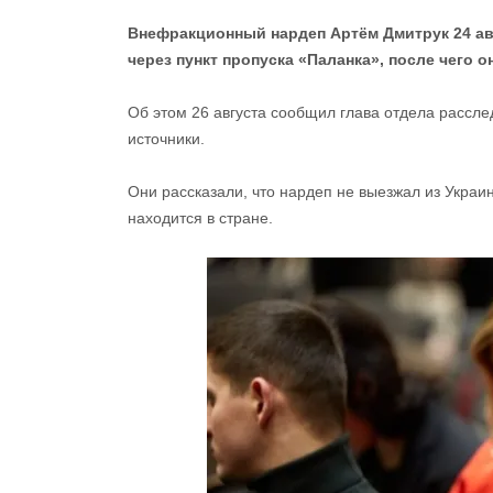
Внефракционный нардеп Артём Дмитрук 24 авг
через пункт пропуска «Паланка», после чего 
Об этом 26 августа сообщил глава отдела рассл
источники.
Они рассказали, что нардеп не выезжал из Украин
находится в стране.