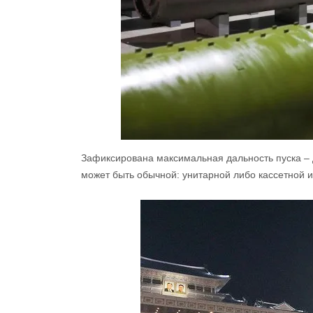
Зафиксирована максимальная дальность пуска – д
может быть обычной: унитарной либо кассетной 