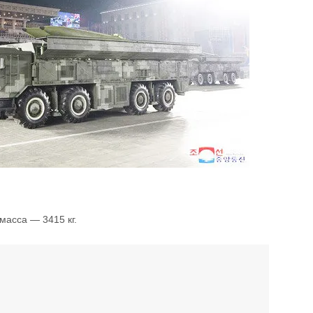
масса — 3415 кг.