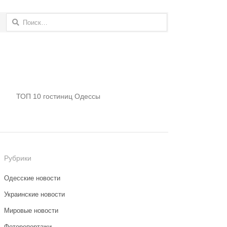
Найти:
ТОП 10 гостиниц Одессы
Рубрики
Одесские новости
Украинские новости
Мировые новости
Фоторепортажи