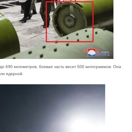
о 690 километров, боевая часть весит 500 килограммов. Она
или ядерной.