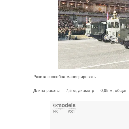
Ракета способна маневрировать.
Длина ракеты — 7,5 м, диаметр — 0,95 м, общая 