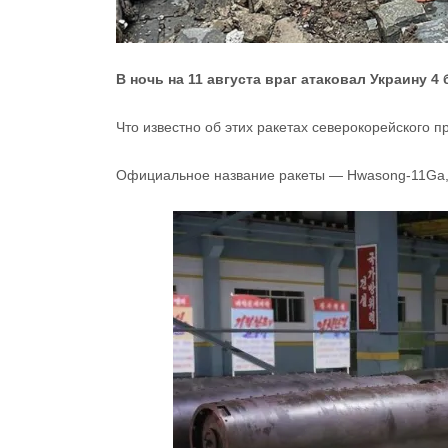
В ночь на 11 августа враг атаковал Украину 4
Что известно об этих ракетах северокорейского п
Официальное название ракеты — Hwasong-11Ga