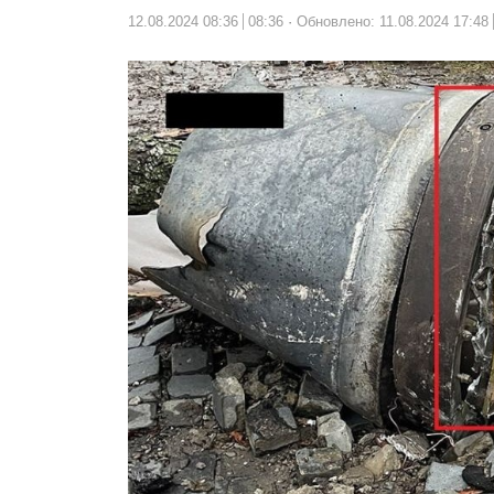
12.08.2024 08:36
08:36
Обновлено: 11.08.2024 17:48