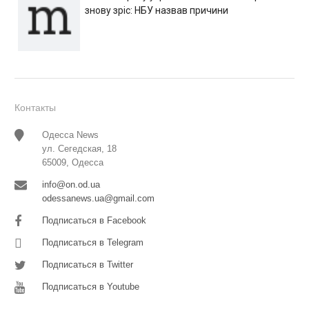
знову зріс: НБУ назвав причини
Контакты
Одесса News
ул. Сегедская, 18
65009, Одесса
info@on.od.ua
odessanews.ua@gmail.com
Подписаться в Facebook
Подписаться в Telegram
Подписаться в Twitter
Подписаться в Youtube