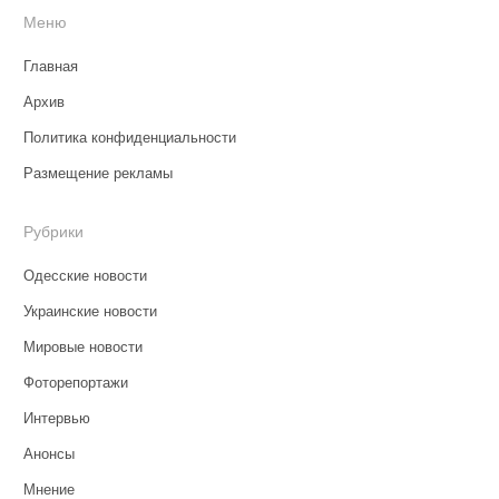
Меню
Главная
Архив
Политика конфиденциальности
Размещение рекламы
Рубрики
Одесские новости
Украинские новости
Мировые новости
Фоторепортажи
Интервью
Анонсы
Мнение