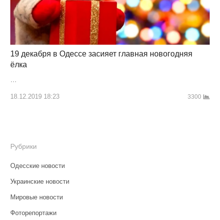
19 декабря в Одессе засияет главная новогодняя
ёлка
…
18.12.2019 18:23
3300
Рубрики
Одесские новости
Украинские новости
Мировые новости
Фоторепортажи