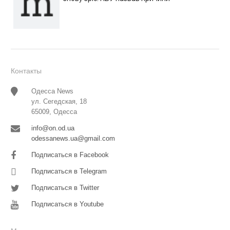
Контакты
Одесса News
ул. Сегедская, 18
65009, Одесса
info@on.od.ua
odessanews.ua@gmail.com
Подписаться в Facebook
Подписаться в Telegram
Подписаться в Twitter
Подписаться в Youtube