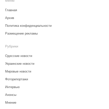
Меню
Главная
Архив
Политика конфиденциальности
Размещение рекламы
Рубрики
Одесские новости
Украинские новости
Мировые новости
Фоторепортажи
Интервью
Анонсы
Мнение