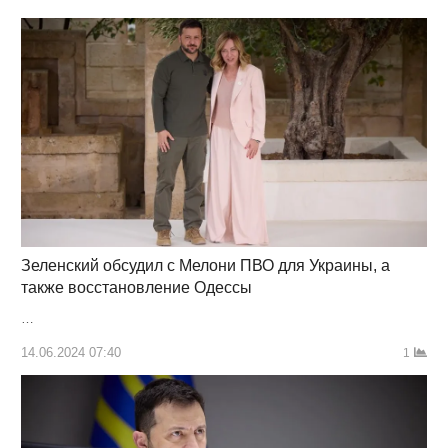
Зеленский обсудил с Мелони ПВО для Украины, а
также восстановление Одессы
…
14.06.2024 07:40
1