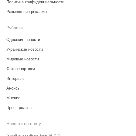
Политика конфиденциальности
Размещение рекламы
Рубрики
Одесские новости
Украинские новости
Мировые новости
Фоторепортажи
Интервью
Анонсы
Мнение
Пресс-релизы
Новости на почту