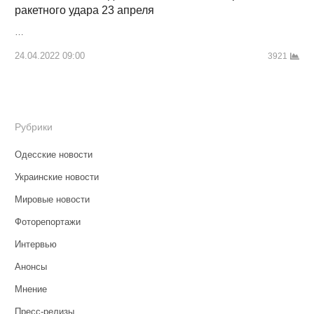
ракетного удара 23 апреля
…
24.04.2022 09:00
3921
Рубрики
Одесские новости
Украинские новости
Мировые новости
Фоторепортажи
Интервью
Анонсы
Мнение
Пресс-релизы