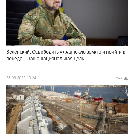
Зеленский: Освободить украинскую землю и прийти к
победе – наша национальная цель
…
23.06.2022 10:24
1647