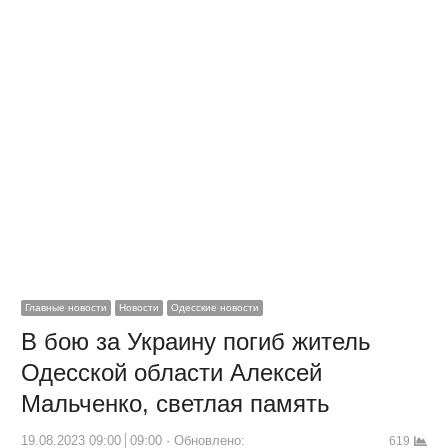
Главные новости
Новости
Одесские новости
В бою за Украину погиб житель
Одесской области Алексей
Мальченко, светлая память
19.08.2023 09:00
09:00
Обновлено:
619