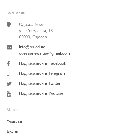
Контакты
Одесса News
ул. Сегедская, 18
65009, Одесса
info@on.od.ua
odessanews.ua@gmail.com
Подписаться в Facebook
Подписаться в Telegram
Подписаться в Twitter
Подписаться в Youtube
Меню
Главная
Архив