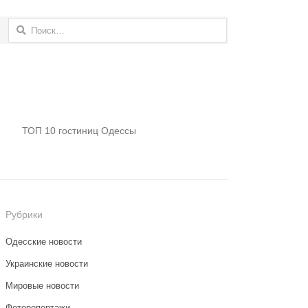
Найти:
ТОП 10 гостиниц Одессы
Рубрики
Одесские новости
Украинские новости
Мировые новости
Фоторепортажи