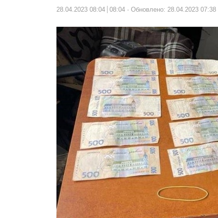
28.04.2023 08:04
08:04
Обновлено: 28.04.2023 07:38