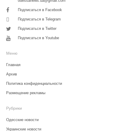
odessanews.ua@gmail.com
Подписаться в Facebook
Подписаться в Telegram
Подписаться в Twitter
Подписаться в Youtube
Меню
Главная
Архив
Политика конфиденциальности
Размещение рекламы
Рубрики
Одесские новости
Украинские новости