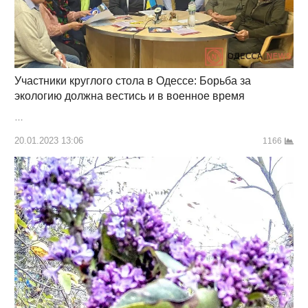
Участники круглого стола в Одессе: Борьба за
экологию должна вестись и в военное время
…
20.01.2023 13:06
1166