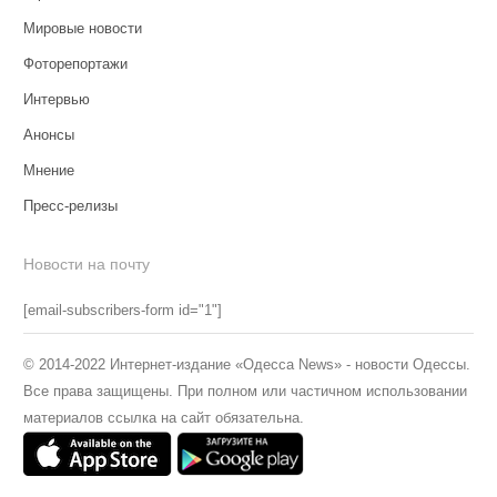
Мировые новости
Фоторепортажи
Интервью
Анонсы
Мнение
Пресс-релизы
Новости на почту
[email-subscribers-form id="1"]
© 2014-2022 Интернет-издание «Одесса News» - новости Одессы.
Все права защищены. При полном или частичном использовании
материалов ссылка на сайт обязательна.