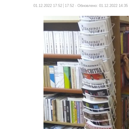
01.12.2022 17:52
17:52
Обновлено: 01.12.2022 14:35