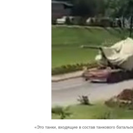
«Это танки, входящие в состав танкового баталь