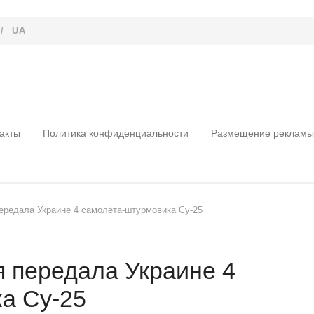
/
UA
акты
Политика конфиденциальности
Размещение рекламы
ередала Украине 4 самолёта-штурмовика Су-25
 передала Украине 4
а Су-25