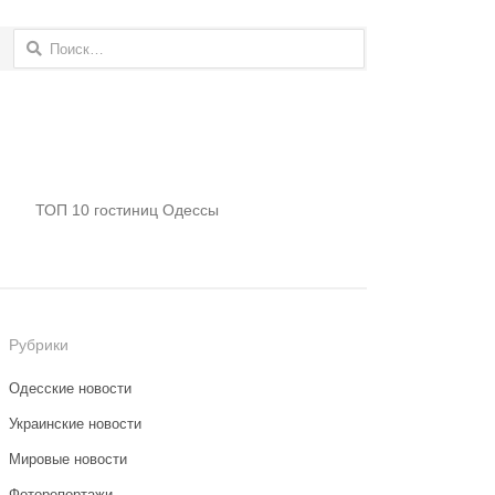
Найти:
ТОП 10 гостиниц Одессы
Рубрики
Одесские новости
Украинские новости
Мировые новости
Фоторепортажи