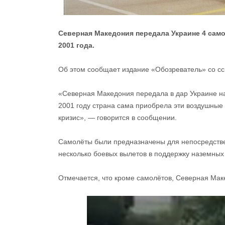
Северная Македония передала Украине 4 само
2001 года.
Об этом сообщает издание «Обозреватель» со с
«Северная Македония передала в дар Украине на
2001 году страна сама приобрела эти воздушные 
кризис», — говорится в сообщении.
Самолёты были предназначены для непосредстве
несколько боевых вылетов в поддержку наземных
Отмечается, что кроме самолётов, Северная Мак