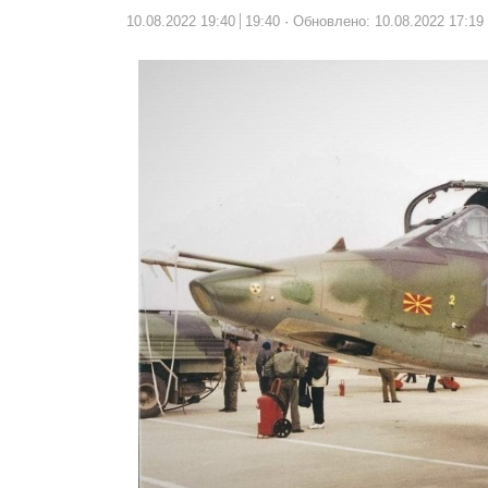
10.08.2022 19:40
19:40
Обновлено: 10.08.2022 17:19