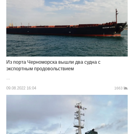
Из порта Черноморска вышли два судна с
экспортным продовольствием
…
09.08.2022 16:04
1663