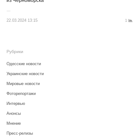
из Черноморска
…
22.03.2024 13:15
1
Рубрики
Одесские новости
Украинские новости
Мировые новости
Фоторепортажи
Интервью
Анонсы
Мнение
Пресс-релизы