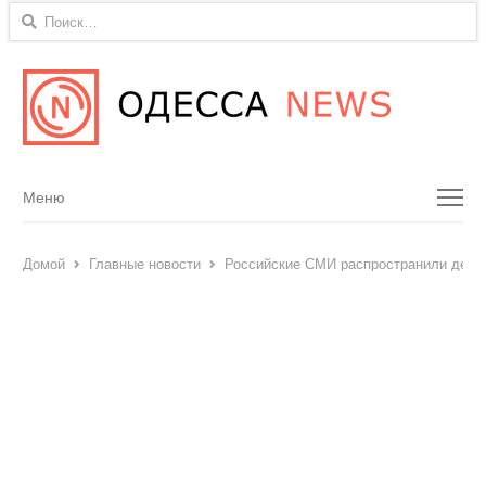
Найти:
Menu
Меню
Домой
Главные новости
Российские СМИ распространили дезу 