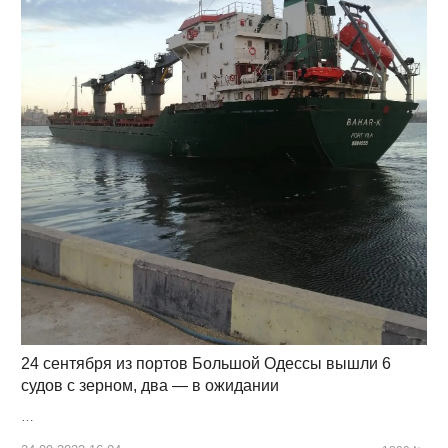
24 сентября из портов Большой Одессы вышли 6
судов с зерном, два — в ожидании
…