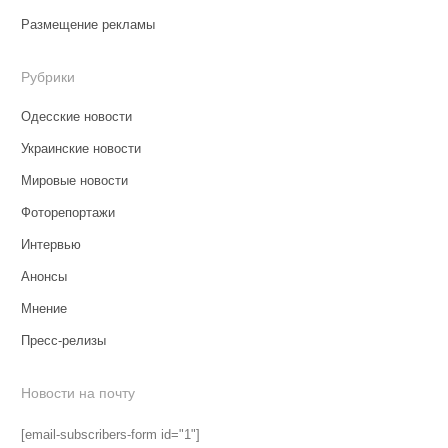
Размещение рекламы
Рубрики
Одесские новости
Украинские новости
Мировые новости
Фоторепортажи
Интервью
Анонсы
Мнение
Пресс-релизы
Новости на почту
[email-subscribers-form id="1"]