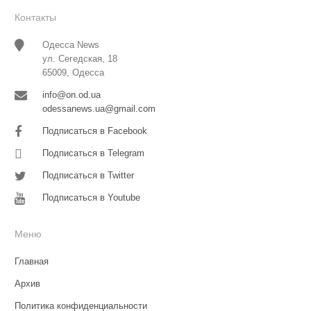
Контакты
Одесса News
ул. Сегедская, 18
65009, Одесса
info@on.od.ua
odessanews.ua@gmail.com
Подписаться в Facebook
Подписаться в Telegram
Подписаться в Twitter
Подписаться в Youtube
Меню
Главная
Архив
Политика конфиденциальности