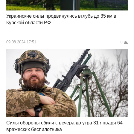
Украинские силы продвинулись вглубь до 35 км в
Курской области РФ
…
09.08.2024 17:51
0
Силы обороны сбили с вечера до утра 31 января 64
вражеских беспилотника