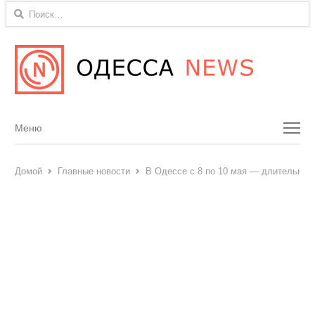
Найти:
Menu
Меню
Домой
Главные новости
В Одессе с 8 по 10 мая — длительный