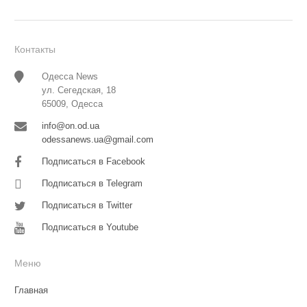
Контакты
Одесса News
ул. Сегедская, 18
65009, Одесса
info@on.od.ua
odessanews.ua@gmail.com
Подписаться в Facebook
Подписаться в Telegram
Подписаться в Twitter
Подписаться в Youtube
Меню
Главная