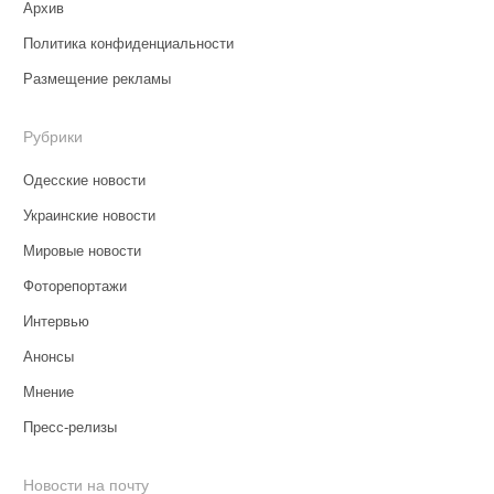
Архив
Политика конфиденциальности
Размещение рекламы
Рубрики
Одесские новости
Украинские новости
Мировые новости
Фоторепортажи
Интервью
Анонсы
Мнение
Пресс-релизы
Новости на почту