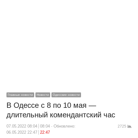
Главные новости
Новости
Одесские новости
В Одессе с 8 по 10 мая —
длительный комендантский час
07.05.2022 08:04
08:04
Обновлено:
2725
06.05.2022 22:47
22:47