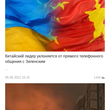
Китайский лидер уклоняется от прямого телефонного
общения с Зеленским
…
05.08.2022 15:10
1408