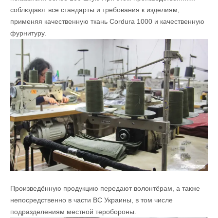
соблюдают все стандарты и требования к изделиям,
применяя качественную ткань Cordura 1000 и качественную
фурнитуру.
Произведённую продукцию передают волонтёрам, а также
непосредственно в части ВС Украины, в том числе
подразделениям местной теробороны.