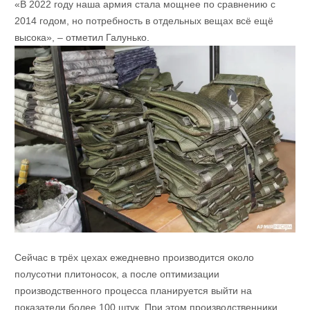
«В 2022 году наша армия стала мощнее по сравнению с
2014 годом, но потребность в отдельных вещах всё ещё
высока», – отметил Галунько.
Сейчас в трёх цехах ежедневно производится около
полусотни плитоносок, а после оптимизации
производственного процесса планируется выйти на
показатели более 100 штук. При этом производственники