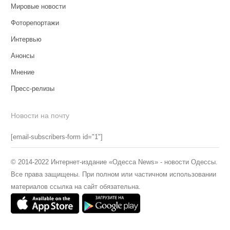
Мировые новости
Фоторепортажи
Интервью
Анонсы
Мнение
Пресс-релизы
Новости на почту
[email-subscribers-form id="1"]
© 2014-2022 Интернет-издание «Одесса News» - новости Одессы.
Все права защищены. При полном или частичном использовании
материалов ссылка на сайт обязательна.