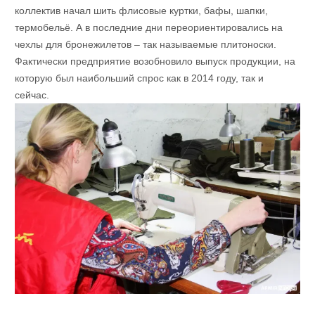
коллектив начал шить флисовые куртки, бафы, шапки,
термобельё. А в последние дни переориентировались на
чехлы для бронежилетов – так называемые плитоноски.
Фактически предприятие возобновило выпуск продукции, на
которую был наибольший спрос как в 2014 году, так и
сейчас.