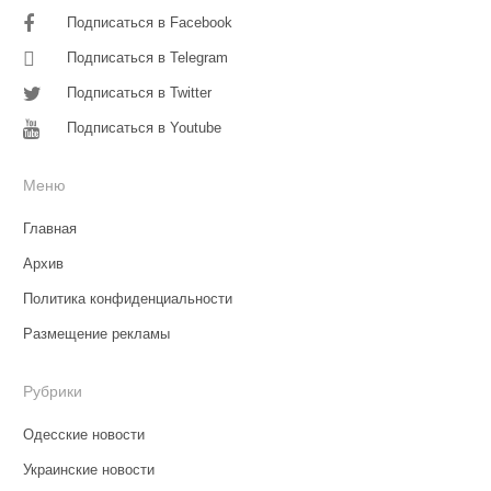
Подписаться в Facebook
Подписаться в Telegram
Подписаться в Twitter
Подписаться в Youtube
Меню
Главная
Архив
Политика конфиденциальности
Размещение рекламы
Рубрики
Одесские новости
Украинские новости