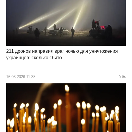
211 дронов направил враг ночью для уничтожения
украинцев: сколько сбито
…
16.03.2026 11:38
0