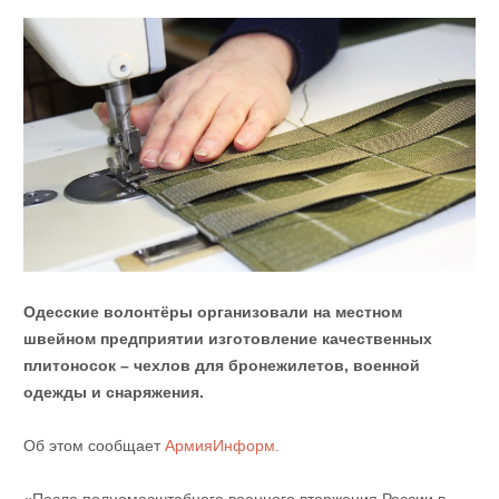
Одесские волонтёры организовали на местном
швейном предприятии изготовление качественных
плитоносок – чехлов для бронежилетов, военной
одежды и снаряжения.
Об этом сообщает
АрмияИнформ.