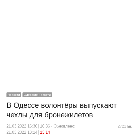
Новости
Одесские новости
В Одессе волонтёры выпускают
чехлы для бронежилетов
21.03.2022 16:36
16:36
Обновлено:
2722
21.03.2022 13:14
13:14