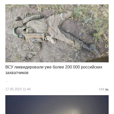
ВСУ ликвидировали уже более 200 000 российских
захватчиков
…
17.05.2023 11:44
648