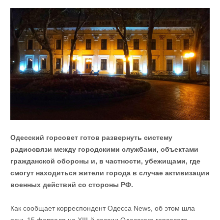
Одесский горсовет готов развернуть систему
радиосвязи между городскими службами, объектами
гражданской обороны и, в частности, убежищами, где
смогут находиться жители города в случае активизации
военных действий со стороны РФ.
Как сообщает корреспондент Одесса News, об этом шла