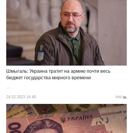
Шмыгаль: Украина тратит на армию почти весь
бюджет государства мирного времени
…
24.02.2023 16:40
999