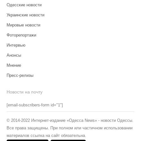
Одесские новости
Украинские новости
Мировые новости
Фоторепортажи
Интервью
Анонсы
Мнение
Пресс-релизы
Новости на почту
[email-subscribers-form id="1"]
© 2014-2022 Интернет-издание «Одесса News» - новости Одессы.
Все права защищены. При полном или частичном использовании
материалов ссылка на сайт обязательна.