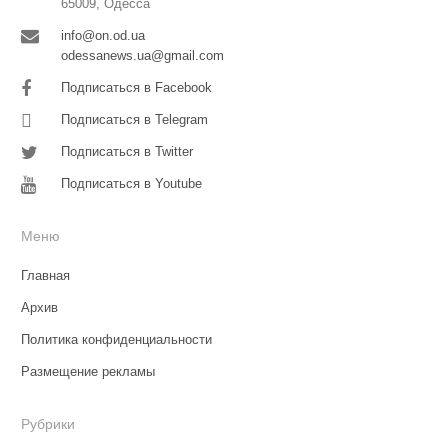
65009, Одесса
info@on.od.ua
odessanews.ua@gmail.com
Подписаться в Facebook
Подписаться в Telegram
Подписаться в Twitter
Подписаться в Youtube
Меню
Главная
Архив
Политика конфиденциальности
Размещение рекламы
Рубрики