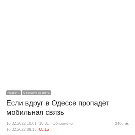
Новости
Одесские новости
Если вдруг в Одессе пропадёт
мобильная связь
16.02.2022 10:01
10:01
Обновлено:
2406
16.02.2022 08:15
08:15