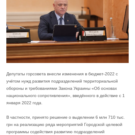
Депутаты горсовета внесли изменения в бюджет-2022 с
учётом нужд развития подразделений территориальной
обороны и требованиями Закона Украины «Об основах
национального сопротивления», введённого в действие с 1
января 2022 года.
В частности, принято решение о выделении 6 млн 710 тыс.
грн на реализацию ряда мероприятий Городской целевой
программы содействия развитию подразделений