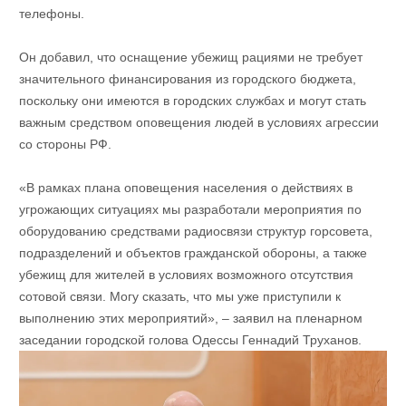
телефоны.
Он добавил, что оснащение убежищ рациями не требует
значительного финансирования из городского бюджета,
поскольку они имеются в городских службах и могут стать
важным средством оповещения людей в условиях агрессии
со стороны РФ.
«В рамках плана оповещения населения о действиях в
угрожающих ситуациях мы разработали мероприятия по
оборудованию средствами радиосвязи структур горсовета,
подразделений и объектов гражданской обороны, а также
убежищ для жителей в условиях возможного отсутствия
сотовой связи. Могу сказать, что мы уже приступили к
выполнению этих мероприятий», – заявил на пленарном
заседании городской голова Одессы Геннадий Труханов.