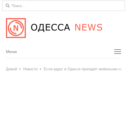
Найти:
Menu
Меню
Домой
Новости
Если вдруг в Одессе пропадёт мобильная связ