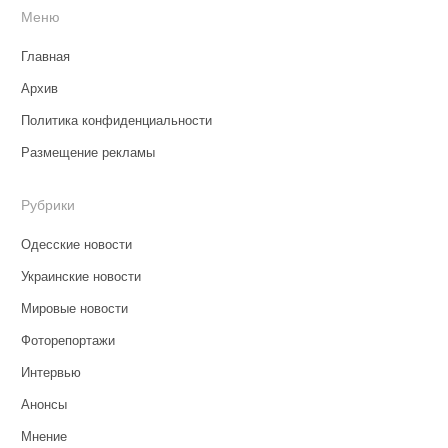
Меню
Главная
Архив
Политика конфиденциальности
Размещение рекламы
Рубрики
Одесские новости
Украинские новости
Мировые новости
Фоторепортажи
Интервью
Анонсы
Мнение