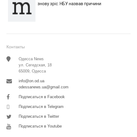
знову зріс: НБУ назвав причини
Контакты
Одесса News
ул. Сегедская, 18
65009, Одесса
info@on.od.ua
odessanews.ua@gmail.com
Подписаться в Facebook
Подписаться в Telegram
Подписаться в Twitter
Подписаться в Youtube