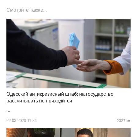
Смотрите также...
Одесский антикризисный штаб: на государство
рассчитывать не приходится
…
22.03.2020 11:34
2327