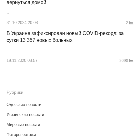
вернуться домой
…
31.10.2024 20:08
2
В Украине зафиксирован новый COVID-рекорд: за
сутки 13 357 новых больных
…
19.11.2020 08:57
2090
Рубрики
Одесские новости
Украинские новости
Мировые новости
Фоторепортажи