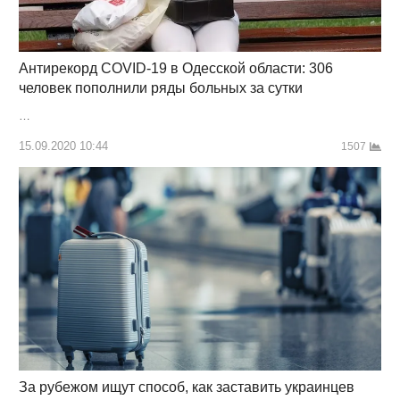
Антирекорд COVID-19 в Одесской области: 306
человек пополнили ряды больных за сутки
…
15.09.2020 10:44
1507
За рубежом ищут способ, как заставить украинцев