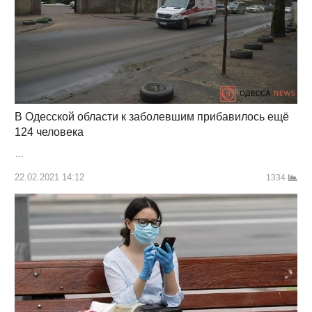
В Одесской области к заболевшим прибавилось ещё
124 человека
…
22.02.2021 14:12
1334