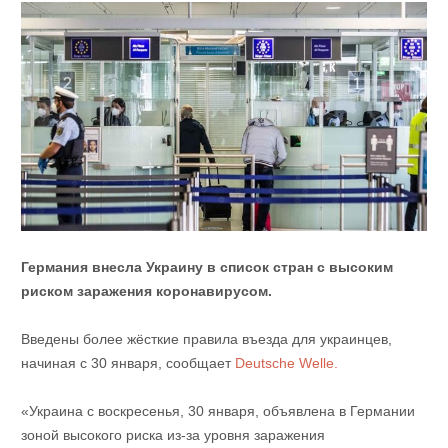
Германия внесла Украину в список стран с высоким
риском заражения коронавирусом.
Введены более жёсткие правила въезда для украинцев,
начиная с 30 января, сообщает
Deutsche Welle.
«Украина с воскресенья, 30 января, объявлена ​​в Германии
зоной высокого риска из-за уровня заражения