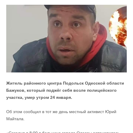
Житель районного центра Подольск Одесской области
Бажуков, который поджёг себя возле полицейского
участка, умер утром 24 января.
Об этом сообщил в тот же день местный активист Юрий
Майтала.