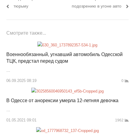
тюрьму
подозрению в угоне авто
Смотрите также...
Военнообязанный, угнавший автомобиль Одесской
ТЦК, предстал перед судом
…
06.09.2025 08:19
0
В Одессе от анорексии умерла 12-летняя девочка
…
01.05.2021 09:01
1962