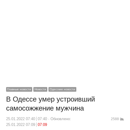
Главные новости
Новости
Одесские новости
В Одессе умер устроивший
самосожжение мужчина
25.01.2022 07:40
07:40
Обновлено:
2588
25.01.2022 07:09
07:09