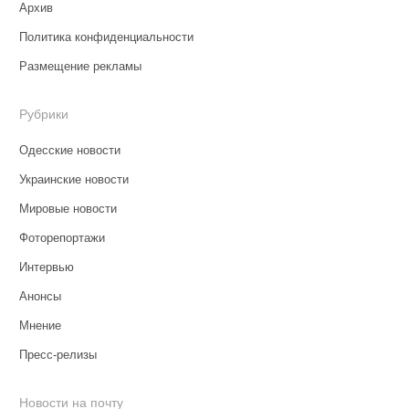
Архив
Политика конфиденциальности
Размещение рекламы
Рубрики
Одесские новости
Украинские новости
Мировые новости
Фоторепортажи
Интервью
Анонсы
Мнение
Пресс-релизы
Новости на почту