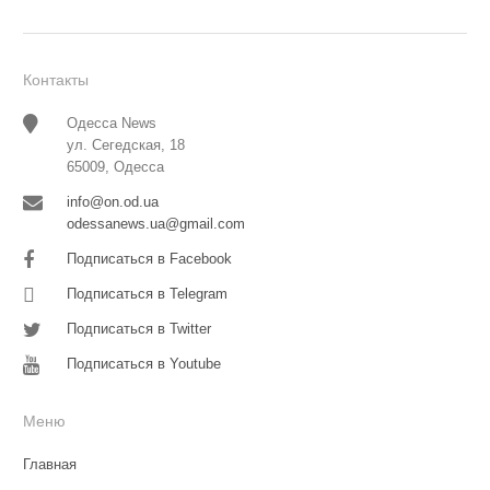
Контакты
Одесса News
ул. Сегедская, 18
65009, Одесса
info@on.od.ua
odessanews.ua@gmail.com
Подписаться в Facebook
Подписаться в Telegram
Подписаться в Twitter
Подписаться в Youtube
Меню
Главная