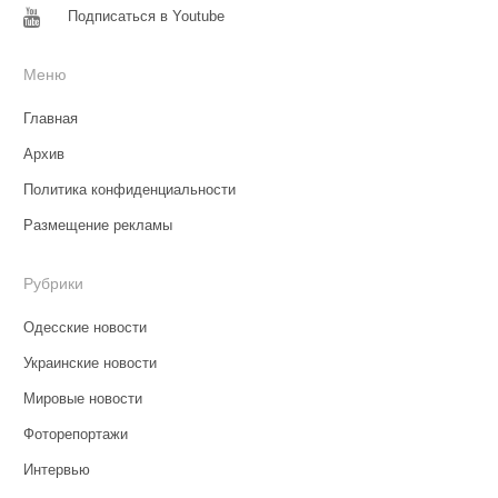
Подписаться в Youtube
Меню
Главная
Архив
Политика конфиденциальности
Размещение рекламы
Рубрики
Одесские новости
Украинские новости
Мировые новости
Фоторепортажи
Интервью