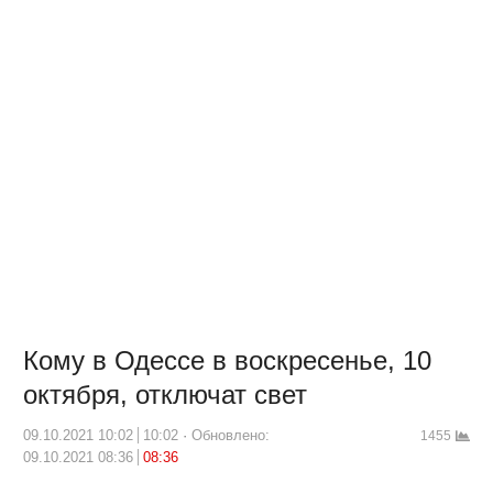
Кому в Одессе в воскресенье, 10
октября, отключат свет
09.10.2021 10:02
10:02
Обновлено:
1455
09.10.2021 08:36
08:36