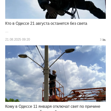
Кто в Одессе 21 августа останется без света
…
21.08.2025 09:20
3
Кому в Одессе 11 января отключат свет по причине