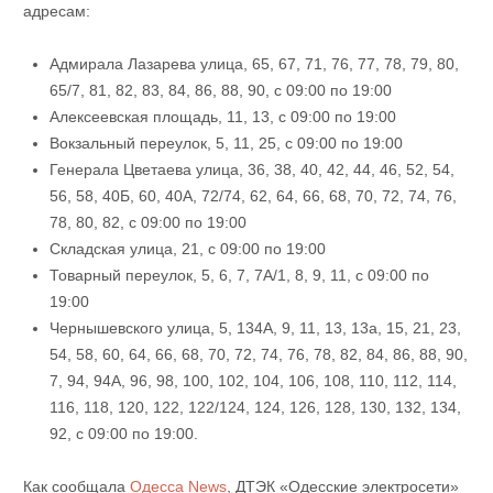
адресам:
Адмирала Лазарева улица, 65, 67, 71, 76, 77, 78, 79, 80,
65/7, 81, 82, 83, 84, 86, 88, 90, с 09:00 по 19:00
Алексеевская площадь, 11, 13, с 09:00 по 19:00
Вокзальный переулок, 5, 11, 25, с 09:00 по 19:00
Генерала Цветаева улица, 36, 38, 40, 42, 44, 46, 52, 54,
56, 58, 40Б, 60, 40А, 72/74, 62, 64, 66, 68, 70, 72, 74, 76,
78, 80, 82, с 09:00 по 19:00
Складская улица, 21, с 09:00 по 19:00
Товарный переулок, 5, 6, 7, 7А/1, 8, 9, 11, с 09:00 по
19:00
Чернышевского улица, 5, 134А, 9, 11, 13, 13а, 15, 21, 23,
54, 58, 60, 64, 66, 68, 70, 72, 74, 76, 78, 82, 84, 86, 88, 90,
7, 94, 94А, 96, 98, 100, 102, 104, 106, 108, 110, 112, 114,
116, 118, 120, 122, 122/124, 124, 126, 128, 130, 132, 134,
92, с 09:00 по 19:00.
Как сообщала
Одесса News
, ДТЭК «Одесские электросети»