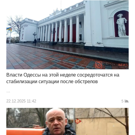
Власти Одессы на этой неделе сосредоточатся на
стабилизации ситуации после обстрелов
…
22.12.2025 11:42
5