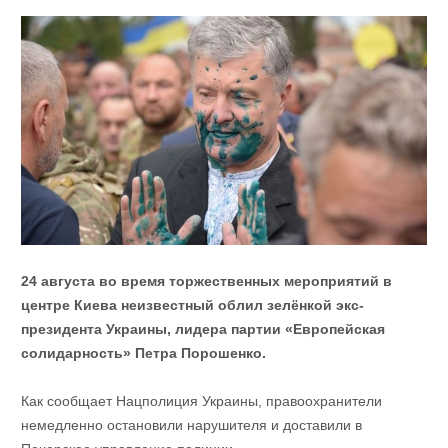
24 августа во время торжественных мероприятий в
центре Киева неизвестный облил зелёнкой экс-
президента Украины, лидера партии «Европейская
солидарность» Петра Порошенко.
Как сообщает Нацполиция Украины, правоохранители
немедленно остановили нарушителя и доставили в