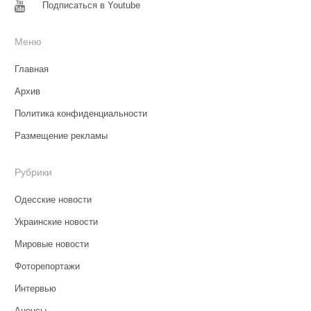
Подписаться в Youtube
Меню
Главная
Архив
Политика конфиденциальности
Размещение рекламы
Рубрики
Одесские новости
Украинские новости
Мировые новости
Фоторепортажи
Интервью
Анонсы