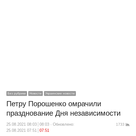
Без рубрики
Новости
Украинские новости
Петру Порошенко омрачили
празднование Дня независимости
25.08.2021 08:03
08:03
Обновлено:
1733
25.08.2021 07:51
07:51