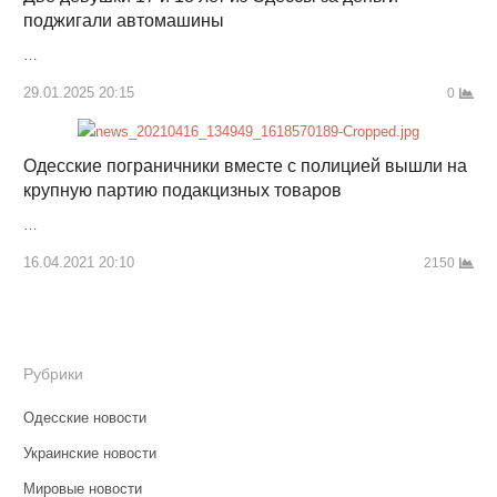
поджигали автомашины
…
29.01.2025 20:15
0
Одесские пограничники вместе с полицией вышли на
крупную партию подакцизных товаров
…
16.04.2021 20:10
2150
Рубрики
Одесские новости
Украинские новости
Мировые новости