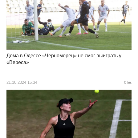
Дома в Одессе «Черноморец» не смог выиграть у
«Вереса»
…
21.10.2024 15:34
0