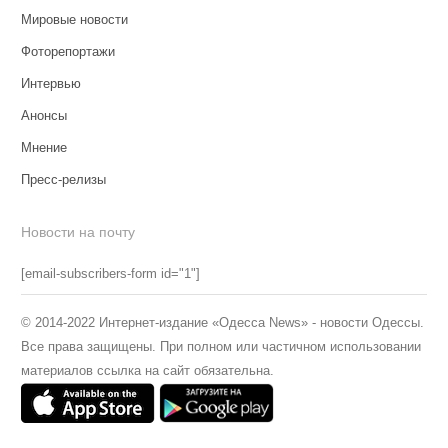
Мировые новости
Фоторепортажи
Интервью
Анонсы
Мнение
Пресс-релизы
Новости на почту
[email-subscribers-form id="1"]
© 2014-2022 Интернет-издание «Одесса News» - новости Одессы.
Все права защищены. При полном или частичном использовании
материалов ссылка на сайт обязательна.