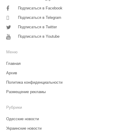
Подписаться в Facebook
Подписаться в Telegram
Подписаться в Twitter
Подписаться в Youtube
Меню
Главная
Архив
Политика конфиденциальности
Размещение рекламы
Рубрики
Одесские новости
Украинские новости