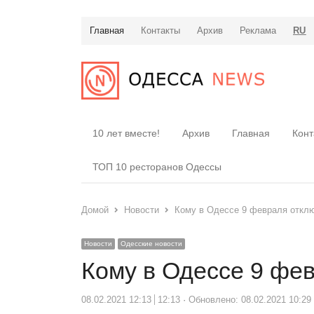
Главная
Контакты
Архив
Реклама
RU
10 лет вместе!
Архив
Главная
Конт
ТОП 10 ресторанов Одессы
Домой
Новости
Кому в Одессе 9 февраля отклю
Новости
Одесские новости
Кому в Одессе 9 фев
08.02.2021 12:13
12:13
Обновлено: 08.02.2021 10:29