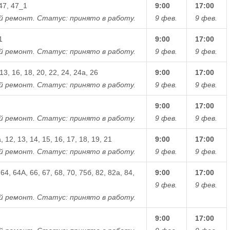
 47, 47_1
9:00
17:00
й ремонт.
Статус: принято в работу.
9 фев.
9 фев.
1
9:00
17:00
й ремонт.
Статус: принято в работу.
9 фев.
9 фев.
 13, 16, 18, 20, 22, 24, 24а, 26
9:00
17:00
й ремонт.
Статус: принято в работу.
9 фев.
9 фев.
9:00
17:00
й ремонт.
Статус: принято в работу.
9 фев.
9 фев.
а, 12, 13, 14, 15, 16, 17, 18, 19, 21
9:00
17:00
й ремонт.
Статус: принято в работу.
9 фев.
9 фев.
64, 64А, 66, 67, 68, 70, 75б, 82, 82а, 84,
9:00
17:00
9 фев.
9 фев.
й ремонт.
Статус: принято в работу.
9:00
17:00