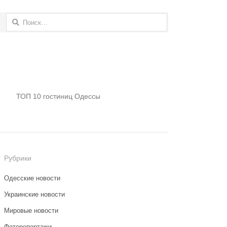
Найти:
ТОП 10 гостиниц Одессы
Рубрики
Одесские новости
Украинские новости
Мировые новости
Фоторепортажи