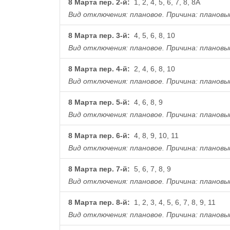
8 Марта пер. 2-й:
1, 2, 4, 5, 6, 7, 8, 8А
Вид отключения: плановое.
Причина: плановы
8 Марта пер. 3-й:
4, 5, 6, 8, 10
Вид отключения: плановое.
Причина: плановы
8 Марта пер. 4-й:
2, 4, 6, 8, 10
Вид отключения: плановое.
Причина: плановы
8 Марта пер. 5-й:
4, 6, 8, 9
Вид отключения: плановое.
Причина: плановы
8 Марта пер. 6-й:
4, 8, 9, 10, 11
Вид отключения: плановое.
Причина: плановы
8 Марта пер. 7-й:
5, 6, 7, 8, 9
Вид отключения: плановое.
Причина: плановы
8 Марта пер. 8-й:
1, 2, 3, 4, 5, 6, 7, 8, 9, 11
Вид отключения: плановое.
Причина: плановы