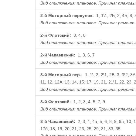
Вид отключения: плановое.
Причина: плановы
2-й Моторный переулок:
1, 1\1, 2Б, 2, 4Б, 8, 
Вид отключения: плановое.
Причина: ремонт 
2-й Флотский:
3, 4, 8
Вид отключения: плановое.
Причина: плановы
2-й Чапаевский:
1, 3, 6, 7
Вид отключения: плановое.
Причина: плановы
3-й Моторный пер.:
1, 1\, 2, 2\1, 2В, 3, 3\2, 3А,
11, 12, 12А, 13, 14, 15, 17, 19, 21, 21\1, 22, 23, 
Вид отключения: плановое.
Причина: ремонт 
3-й Флотский:
1, 2, 3, 4, 5, 7, 9
Вид отключения: плановое.
Причина: плановы
3-й Чапаевский:
2, 3, 4, 4а, 5, 6, 8, 9, 9а, 10, 
17б, 18, 19, 20, 21, 23, 25, 29, 31, 33, 35
Вид отключения: плановое.
Причина: плановы