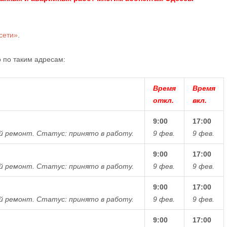
сети»
.
 по таким адресам:
Время
Время
откл.
вкл.
9:00
17:00
й ремонт.
Статус: принято в работу.
9 фев.
9 фев.
9:00
17:00
й ремонт.
Статус: принято в работу.
9 фев.
9 фев.
9:00
17:00
й ремонт.
Статус: принято в работу.
9 фев.
9 фев.
9:00
17:00