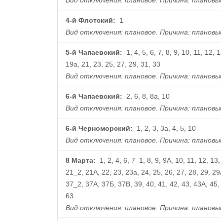
4-й Флотский:
1
Вид отключения: плановое.
Причина: плановы
5-й Чапаевский:
1, 4, 5, 6, 7, 8, 9, 10, 11, 12, 
19а, 21, 23, 25, 27, 29, 31, 33
Вид отключения: плановое.
Причина: плановы
6-й Чапаевский:
2, 6, 8, 8а, 10
Вид отключения: плановое.
Причина: плановы
6-й Черноморский:
1, 2, 3, 3а, 4, 5, 10
Вид отключения: плановое.
Причина: плановы
8 Марта:
1, 2, 4, 6, 7_1, 8, 9, 9А, 10, 11, 12, 13
21_2, 21А, 22, 23, 23а, 24, 25, 26, 27, 28, 29, 29
37_2, 37А, 37Б, 37В, 39, 40, 41, 42, 43, 43А, 45, 
63
Вид отключения: плановое.
Причина: плановы