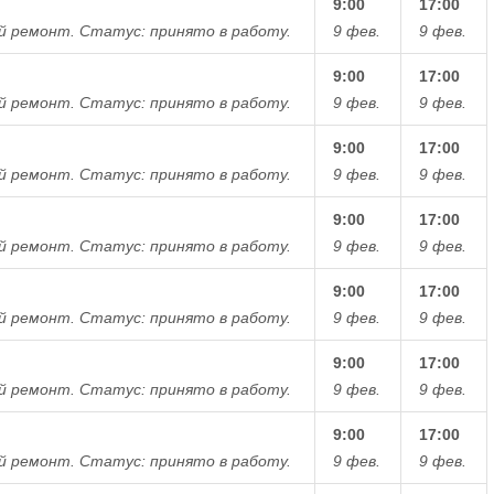
9:00
17:00
й ремонт.
Статус: принято в работу.
9 фев.
9 фев.
9:00
17:00
й ремонт.
Статус: принято в работу.
9 фев.
9 фев.
9:00
17:00
й ремонт.
Статус: принято в работу.
9 фев.
9 фев.
9:00
17:00
й ремонт.
Статус: принято в работу.
9 фев.
9 фев.
9:00
17:00
й ремонт.
Статус: принято в работу.
9 фев.
9 фев.
9:00
17:00
й ремонт.
Статус: принято в работу.
9 фев.
9 фев.
9:00
17:00
й ремонт.
Статус: принято в работу.
9 фев.
9 фев.