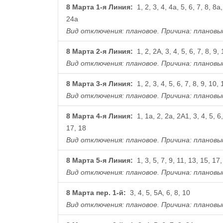
8 Марта 1-я Линия:
1, 2, 3, 4, 4а, 5, 6, 7, 8, 8а
24а
Вид отключения: плановое.
Причина: плановы
8 Марта 2-я Линия:
1, 2, 2А, 3, 4, 5, 6, 7, 8, 9,
Вид отключения: плановое.
Причина: плановы
8 Марта 3-я Линия:
1, 2, 3, 4, 5, 6, 7, 8, 9, 10,
Вид отключения: плановое.
Причина: плановы
8 Марта 4-я Линия:
1, 1а, 2, 2а, 2А1, 3, 4, 5, 6,
17, 18
Вид отключения: плановое.
Причина: плановы
8 Марта 5-я Линия:
1, 3, 5, 7, 9, 11, 13, 15, 17,
Вид отключения: плановое.
Причина: плановы
8 Марта пер. 1-й:
3, 4, 5, 5А, 6, 8, 10
Вид отключения: плановое.
Причина: плановы