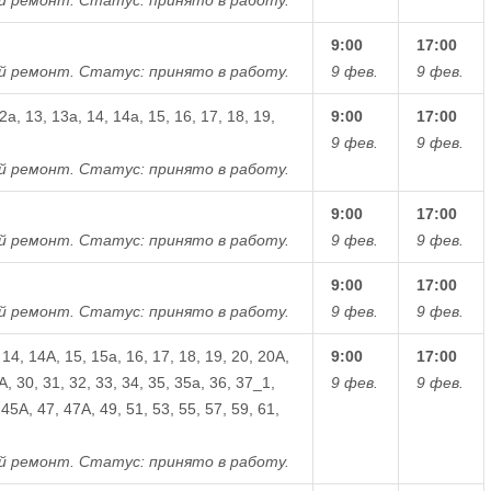
9:00
17:00
й ремонт.
Статус: принято в работу.
9 фев.
9 фев.
12а, 13, 13а, 14, 14а, 15, 16, 17, 18, 19,
9:00
17:00
9 фев.
9 фев.
й ремонт.
Статус: принято в работу.
9:00
17:00
й ремонт.
Статус: принято в работу.
9 фев.
9 фев.
9:00
17:00
й ремонт.
Статус: принято в работу.
9 фев.
9 фев.
, 14, 14А, 15, 15а, 16, 17, 18, 19, 20, 20А,
9:00
17:00
А, 30, 31, 32, 33, 34, 35, 35а, 36, 37_1,
9 фев.
9 фев.
45А, 47, 47А, 49, 51, 53, 55, 57, 59, 61,
й ремонт.
Статус: принято в работу.