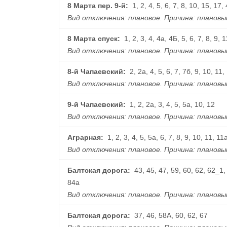
8 Марта пер. 9-й:
1, 2, 4, 5, 6, 7, 8, 10, 15, 17,
Вид отключения: плановое.
Причина: плановы
8 Марта спуск:
1, 2, 3, 4, 4а, 4Б, 5, 6, 7, 8, 9, 1
Вид отключения: плановое.
Причина: плановы
8-й Чапаевский:
2, 2а, 4, 5, 6, 7, 7б, 9, 10, 11,
Вид отключения: плановое.
Причина: плановы
9-й Чапаевский:
1, 2, 2а, 3, 4, 5, 5а, 10, 12
Вид отключения: плановое.
Причина: плановы
Аграрная:
1, 2, 3, 4, 5, 5а, 6, 7, 8, 9, 10, 11, 11
Вид отключения: плановое.
Причина: плановы
Балтская дорога:
43, 45, 47, 59, 60, 62, 62_1, 
84а
Вид отключения: плановое.
Причина: плановы
Балтская дорога:
37, 46, 58А, 60, 62, 67