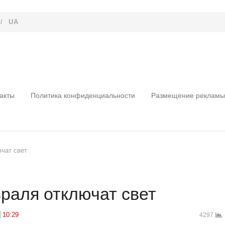
/
UA
акты
Политика конфиденциальности
Размещение рекламы
чат свет
раля отключат свет
10:29
4297