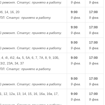
й ремонт.
Статус: принято в работу.
9 фев.
9 фев.
8б, 14, 16, 20
9:00
17:00
ПЛ.
Статус: принято в работу.
9 фев.
9 фев.
9:00
17:00
й ремонт.
Статус: принято в работу.
9 фев.
9 фев.
9:00
17:00
й ремонт.
Статус: принято в работу.
9 фев.
9 фев.
 4, 4\, 4\2, 4а, 5, 5А, 6, 7, 7А, 8, 9, 10Б,
9:00
17:00
23/2, 23А, 34, 37
9 фев.
9 фев.
ПЛ.
Статус: принято в работу.
9:00
17:00
й ремонт.
Статус: принято в работу.
9 фев.
9 фев.
11, 12, 12а, 13, 14, 15, 16, 16а, 16в, 17,
9:00
17:00
9 фев.
9 фев.
й ремонт.
Статус: принято в работу.