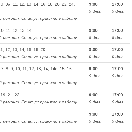
, 9, 9а, 11, 12, 13, 14, 16, 18, 20, 22, 24,
9:00
17:00
9 фев.
9 фев.
й ремонт.
Статус: принято в работу.
 10, 11, 12, 13, 14
9:00
17:00
й ремонт.
Статус: принято в работу.
9 фев.
9 фев.
 11, 12, 13, 14, 16, 18, 20
9:00
17:00
й ремонт.
Статус: принято в работу.
9 фев.
9 фев.
 7, 8, 9, 10, 11, 12, 13, 14, 14а, 15, 16,
9:00
17:00
9 фев.
9 фев.
й ремонт.
Статус: принято в работу.
 19, 21, 23
9:00
17:00
й ремонт.
Статус: принято в работу.
9 фев.
9 фев.
9:00
17:00
й ремонт.
Статус: принято в работу.
9 фев.
9 фев.