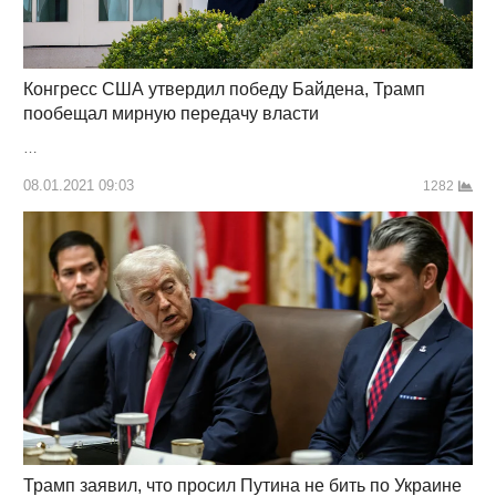
Конгресс США утвердил победу Байдена, Трамп
пообещал мирную передачу власти
…
08.01.2021 09:03
1282
Трамп заявил, что просил Путина не бить по Украине