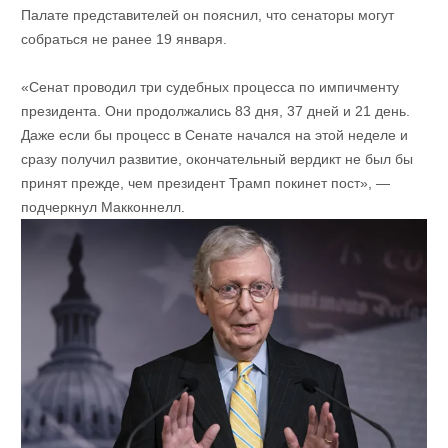
Палате представителей он пояснил, что сенаторы могут
собраться не ранее 19 января.
«Сенат проводил три судебных процесса по импичменту
президента. Они продолжались 83 дня, 37 дней и 21 день.
Даже если бы процесс в Сенате начался на этой неделе и
сразу получил развитие, окончательный вердикт не был бы
принят прежде, чем президент Трамп покинет пост», —
подчеркнул Макконнелл.