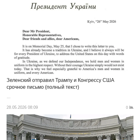
Зеленский отправил Трампу и Конгрессу США
срочное письмо (полный текст)
…
28.05.2026 08:09
0