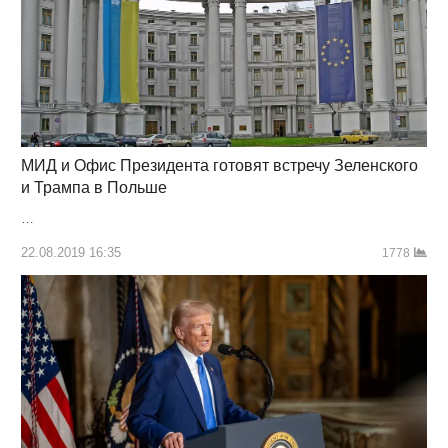
МИД и Офис Президента готовят встречу Зеленского
и Трампа в Польше
…
22.08.2019 16:35
1778