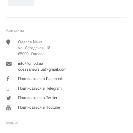
Контакты
Одесса News
ул. Сегедская, 18
65009, Одесса
info@on.od.ua
odessanews.ua@gmail.com
Подписаться в Facebook
Подписаться в Telegram
Подписаться в Twitter
Подписаться в Youtube
Меню