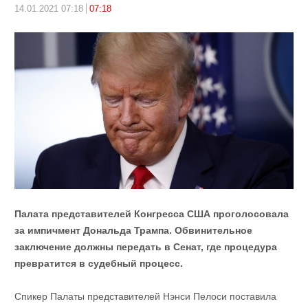
14.01.2021 07:18
07:18
Палата представителей Конгресса США проголосовала
за импичмент Дональда Трампа. Обвинительное
заключение должны передать в Сенат, где процедура
превратится в судебный процесс.
Спикер Палаты представителей Нэнси Пелоси поставила