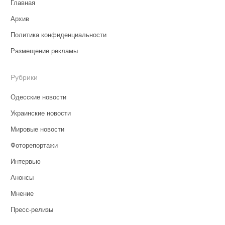
Главная
Архив
Политика конфиденциальности
Размещение рекламы
Рубрики
Одесские новости
Украинские новости
Мировые новости
Фоторепортажи
Интервью
Анонсы
Мнение
Пресс-релизы