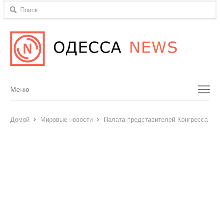
Найти:
Menu
Меню
Домой
Мировые новости
Палата представителей Конгресса СШ