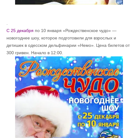
.
С 25 декабря
по 10 января «Рождественское чудо» —
новогоднее шоу, которое подготовили для взрослых и
детишек в одесском дельфинарии «Немо». Цена билетов от
300 гривен. Начало в 12:00.