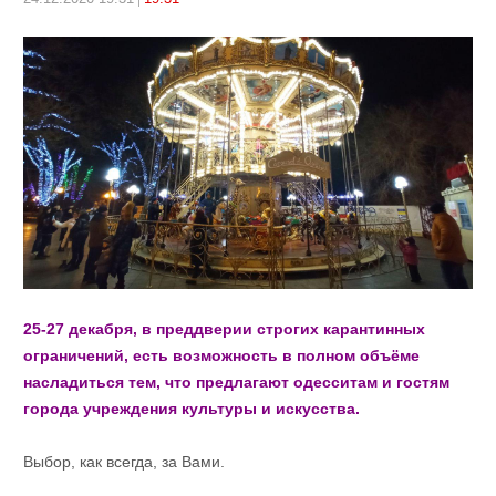
25-27 декабря, в преддверии строгих карантинных
ограничений, есть возможность в полном объёме
насладиться тем, что предлагают одесситам и гостям
города учреждения культуры и искусства.
Выбор, как всегда, за Вами.