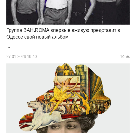
Группа BAH.ROMA впервые вживую представит в
Одессе свой новый альбом
…
27.01.2026 19:40
10