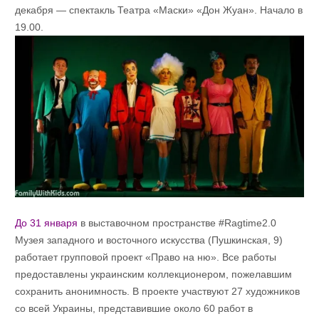
декабря — спектакль Театра «Маски» «Дон Жyан». Начало в
19.00.
До 31 января
в выставочном пространстве #Ragtime2.0
Музея западного и восточного искусства (Пушкинская, 9)
работает групповой проект «Право на ню». Все работы
предоставлены украинским коллекционером, пожелавшим
сохранить анонимность. В проекте участвуют 27 художников
со всей Украины, представившие около 60 работ в