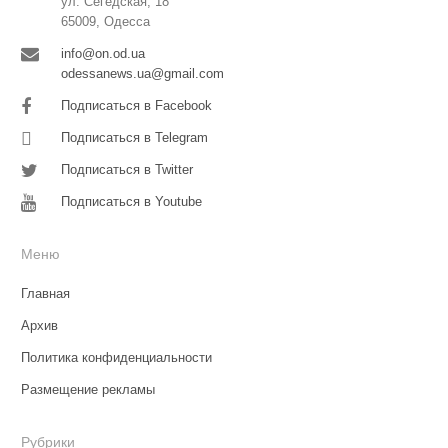
ул. Сегедская, 18
65009, Одесса
info@on.od.ua
odessanews.ua@gmail.com
Подписаться в Facebook
Подписаться в Telegram
Подписаться в Twitter
Подписаться в Youtube
Меню
Главная
Архив
Политика конфиденциальности
Размещение рекламы
Рубрики