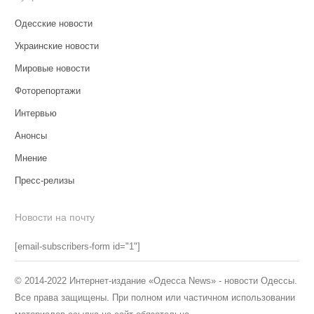
Одесские новости
Украинские новости
Мировые новости
Фоторепортажи
Интервью
Анонсы
Мнение
Пресс-релизы
Новости на почту
[email-subscribers-form id="1"]
© 2014-2022 Интернет-издание «Одесса News» - новости Одессы.
Все права защищены. При полном или частичном использовании