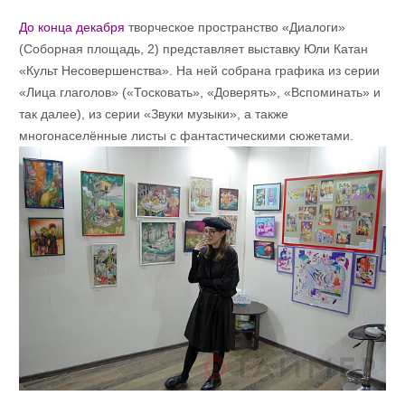
До конца декабря
творческое пространство «Диалоги»
(Соборная площадь, 2) представляет выставку Юли Катан
«Культ Несовершенства». На ней собрана графика из серии
«Лица глаголов» («Тосковать», «Доверять», «Вспоминать» и
так далее), из серии «Звуки музыки», а также
многонаселённые листы с фантастическими сюжетами.