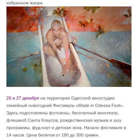
избранном жанре.
26 и 27 декабря
на территории Одесской киностудии
семейный новогодний Фестиваль «Made in Odessa Fest».
Здесь подготовлены фотозоны, бесплатный кинотеатр,
флешмоб Санта Клаусов, рождественская музыка и шоу
программы, фуд-корт и детская зона. Начало фестиваля в
14 часов. Цена билетов от 180 до 300 гривен.