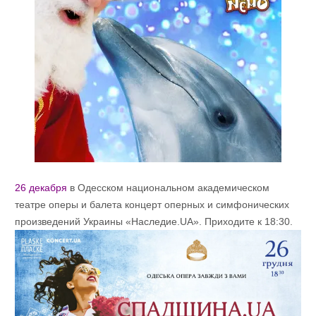
26 декабря
в Одесском национальном академическом
театре оперы и балета концерт оперных и симфонических
произведений Украины «Наследие.UA». Приходите к 18:30.